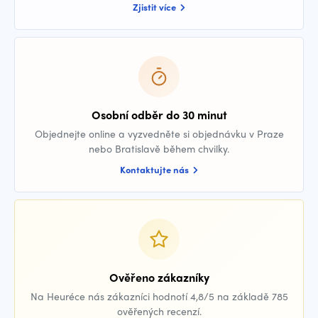
Zjistit více
Osobní odběr do 30 minut
Objednejte online a vyzvedněte si objednávku v Praze
nebo Bratislavě během chvilky.
Kontaktujte nás
Ověřeno zákazníky
Na Heuréce nás zákazníci hodnotí 4,8/5 na základě 785
ověřených recenzí.