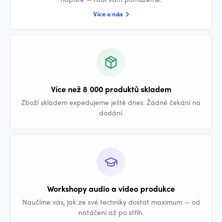
Více o nás
Více než 8 000 produktů skladem
Zboží skladem expedujeme ještě dnes. Žádné čekání na
dodání.
Workshopy audio a video produkce
Naučíme vás, jak ze své techniky dostat maximum — od
natáčení až po střih.