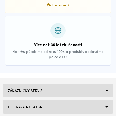
Číst recenze
Více než 30 let zkušeností
Na trhu působíme od roku 1994 a produkty dodáváme
po celé EU.
ZÁKAZNICKÝ SERVIS
DOPRAVA A PLATBA