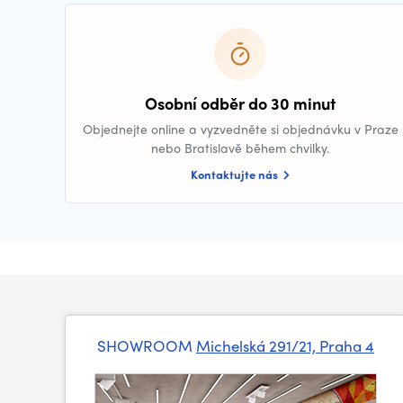
Osobní odběr do 30 minut
Objednejte online a vyzvedněte si objednávku v Praze
nebo Bratislavě během chvilky.
Kontaktujte nás
SHOWROOM
Michelská 291/21, Praha 4