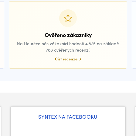
Ověřeno zákazníky
Na Heuréce nás zákazníci hodnotí 4,8/5 na základě
786 ověřených recenzí.
Číst recenze
SYNTEX NA FACEBOOKU