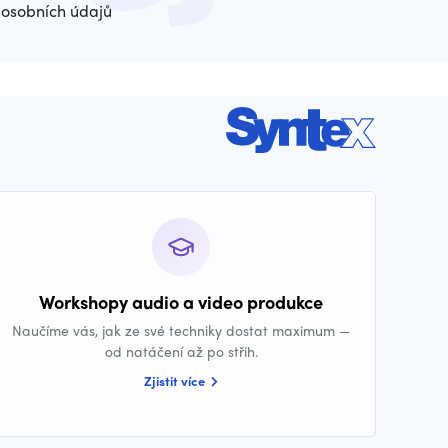
osobních údajů
Workshopy audio a video produkce
Naučíme vás, jak ze své techniky dostat maximum —
od natáčení až po střih.
Zjistit více