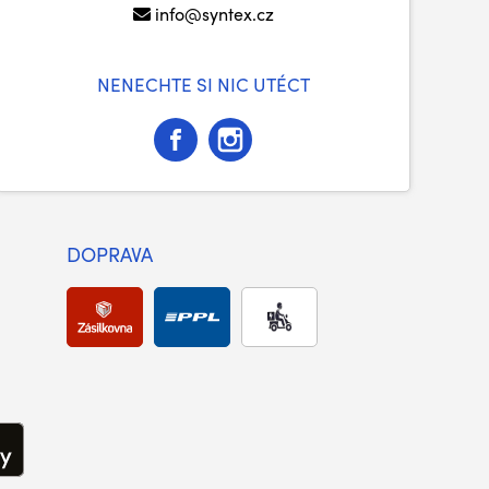
info@syntex.cz
NENECHTE SI NIC UTÉCT
DOPRAVA