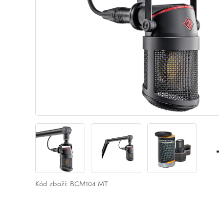
Kód zboží: BCM104 MT