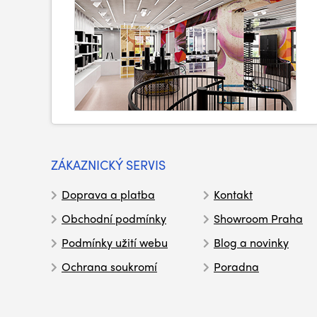
ZÁKAZNICKÝ SERVIS
Doprava a platba
Kontakt
Obchodní podmínky
Showroom Praha
Podmínky užití webu
Blog a novinky
Ochrana soukromí
Poradna