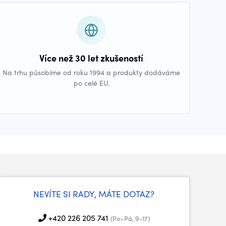
Více než 30 let zkušeností
Na trhu působíme od roku 1994 a produkty dodáváme
po celé EU.
NEVÍTE SI RADY, MÁTE DOTAZ?
+420 226 205 741
(Po–Pá, 9-17)