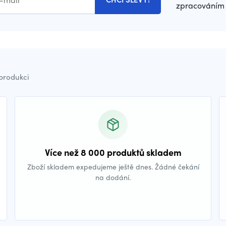
zpracováním 
 produkci
Více než 8 000 produktů skladem
Zboží skladem expedujeme ještě dnes. Žádné čekání
na dodání.