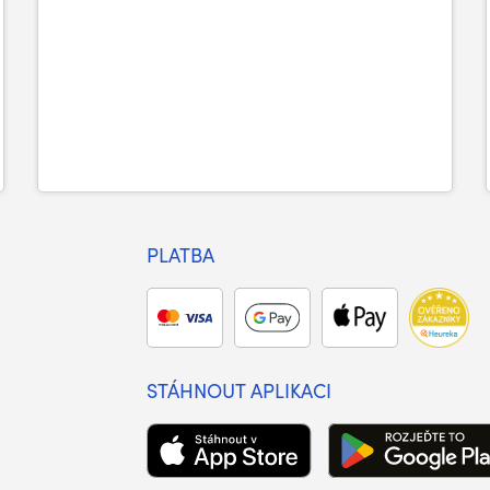
PLATBA
STÁHNOUT APLIKACI