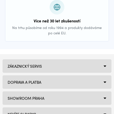
Více než 30 let zkušeností
Na trhu působíme od roku 1994 a produkty dodáváme
po celé EU.
ZÁKAZNICKÝ SERVIS
DOPRAVA A PLATBA
SHOWROOM PRAHA