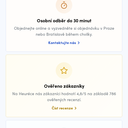
Osobní odběr do 30 minut
Objednejte online a vyzvedněte si objednávku v Praze
nebo Bratislavě během chvilky.
Kontaktujte nás
Ověřeno zákazníky
Na Heuréce nás zákazníci hodnotí 4,8/5 na základě 786
ověřených recenzí.
Číst recenze