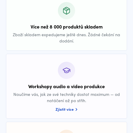
Více než 8 000 produktů skladem
Zboží skladem expedujeme ještě dnes. Žádné čekání na
dodání.
Workshopy audio a video produkce
Naučíme vás, jak ze své techniky dostat maximum — od
natáčení až po střih.
Zjistit více