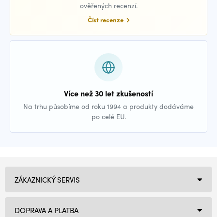
ověřených recenzí.
Číst recenze
Více než 30 let zkušeností
Na trhu působíme od roku 1994 a produkty dodáváme
po celé EU.
ZÁKAZNICKÝ SERVIS
DOPRAVA A PLATBA