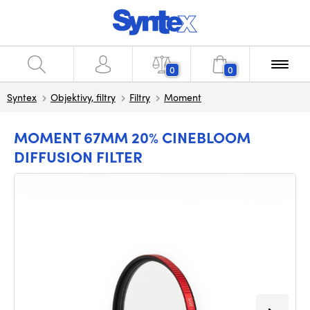
0
0
Syntex
Objektivy, filtry
Filtry
Moment
MOMENT 67MM 20% CINEBLOOM
DIFFUSION FILTER