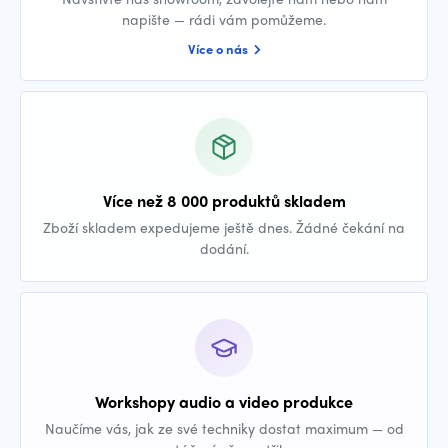
napište — rádi vám pomůžeme.
Více o nás
Více než 8 000 produktů skladem
Zboží skladem expedujeme ještě dnes. Žádné čekání na
dodání.
Workshopy audio a video produkce
Naučíme vás, jak ze své techniky dostat maximum — od