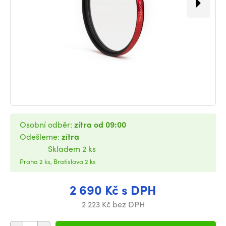
Osobní odběr:
zítra od 09:00
Odešleme:
zítra
Skladem 2 ks
Praha 2 ks, Bratislava 2 ks
2 690 Kč s DPH
2 223 Kč bez DPH