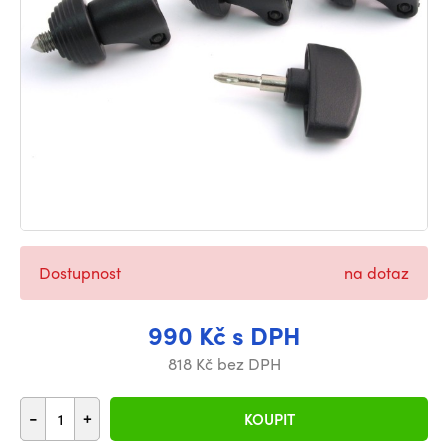
Dostupnost
na dotaz
990 Kč s DPH
818 Kč bez DPH
-
+
KOUPIT