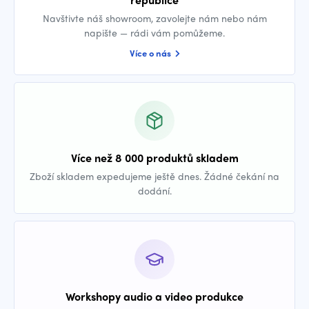
Navštivte náš showroom, zavolejte nám nebo nám
napište — rádi vám pomůžeme.
Více o nás
Více než 8 000 produktů skladem
Zboží skladem expedujeme ještě dnes. Žádné čekání na
dodání.
Workshopy audio a video produkce