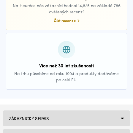
Na Heuréce nás zákazníci hodnotí 4,8/5 na základě 786
ověřených recenzí.
Číst recenze
Více než 30 let zkušeností
Na trhu působíme od roku 1994 a produkty dodáváme
po celé EU.
ZÁKAZNICKÝ SERVIS