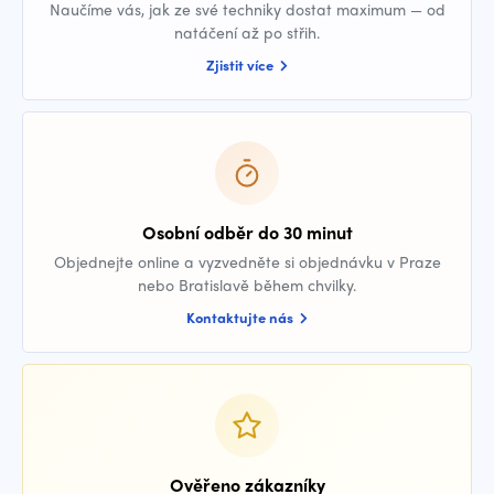
Naučíme vás, jak ze své techniky dostat maximum — od
natáčení až po střih.
Zjistit více
Osobní odběr do 30 minut
Objednejte online a vyzvedněte si objednávku v Praze
nebo Bratislavě během chvilky.
Kontaktujte nás
Ověřeno zákazníky