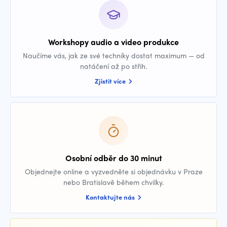
Workshopy audio a video produkce
Naučíme vás, jak ze své techniky dostat maximum — od
natáčení až po střih.
Zjistit více
Osobní odběr do 30 minut
Objednejte online a vyzvedněte si objednávku v Praze
nebo Bratislavě během chvilky.
Kontaktujte nás