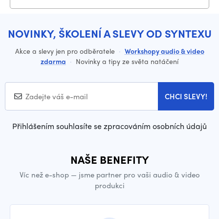
NOVINKY, ŠKOLENÍ A SLEVY OD SYNTEXU
Akce a slevy jen pro odběratele
·
Workshopy audio & video
zdarma
·
Novinky a tipy ze světa natáčení
CHCI SLEVY!
Přihlášením souhlasíte se zpracováním osobních údajů
NAŠE BENEFITY
Víc než e-shop — jsme partner pro vaši audio & video
produkci