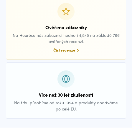
Ověřeno zákazníky
Na Heuréce nás zákazníci hodnotí 4,8/5 na základě 786
ověřených recenzí.
Číst recenze
Více než 30 let zkušeností
Na trhu působíme od roku 1994 a produkty dodáváme
po celé EU.