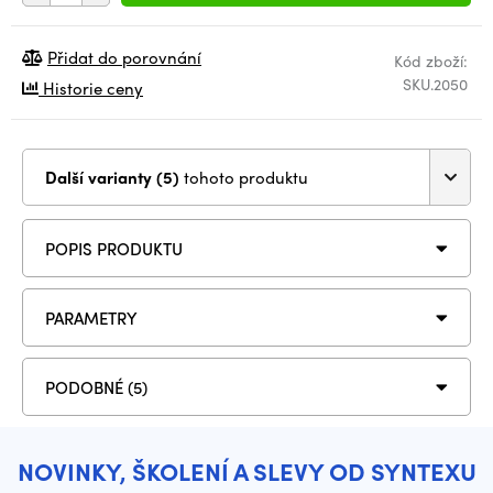
Přidat do porovnání
Kód zboží:
SKU.2050
Historie ceny
Další varianty (5)
tohoto produktu
POPIS PRODUKTU
PARAMETRY
PODOBNÉ (5)
NOVINKY, ŠKOLENÍ A SLEVY OD SYNTEXU