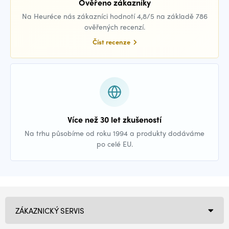
Ověřeno zákazníky
Na Heuréce nás zákazníci hodnotí 4,8/5 na základě 786
ověřených recenzí.
Číst recenze
Více než 30 let zkušeností
Na trhu působíme od roku 1994 a produkty dodáváme
po celé EU.
ZÁKAZNICKÝ SERVIS