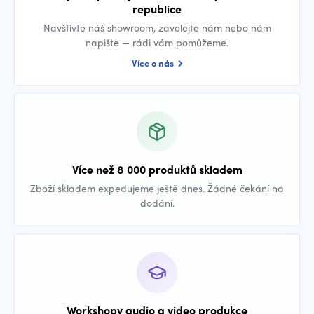
republice
Navštivte náš showroom, zavolejte nám nebo nám
napište — rádi vám pomůžeme.
Více o nás
Více než 8 000 produktů skladem
Zboží skladem expedujeme ještě dnes. Žádné čekání na
dodání.
Workshopy audio a video produkce