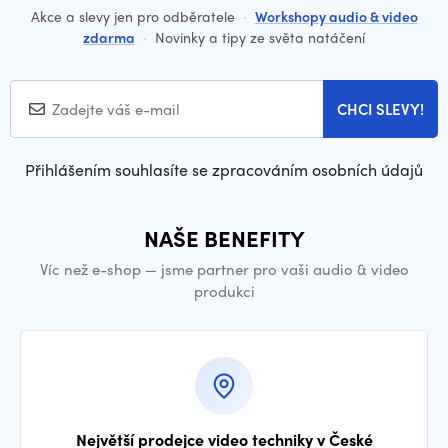
Akce a slevy jen pro odběratele
·
Workshopy audio & video
zdarma
·
Novinky a tipy ze světa natáčení
CHCI SLEVY!
Přihlášením souhlasíte se zpracováním osobních údajů
NAŠE BENEFITY
Víc než e-shop — jsme partner pro vaši audio & video
produkci
Největší prodejce video techniky v České