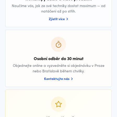
Naučíme vás, jak ze své techniky dostat maximum — od
natáčení až po střih.
Zjistit více
Osobní odběr do 30 minut
Objednejte online a vyzvedněte si objednávku v Praze
nebo Bratislavě během chvilky.
Kontaktujte nás