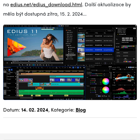
na
edius.net/edius_download.html
. Další aktualizace by
měla být dostupná zítra, 15. 2. 2024...
Datum:
14. 02. 2024
, Kategorie:
Blog