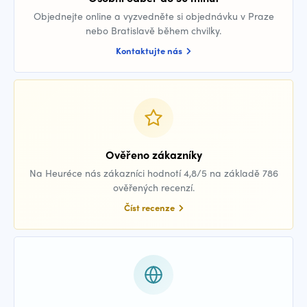
Objednejte online a vyzvedněte si objednávku v Praze
nebo Bratislavě během chvilky.
Kontaktujte nás
Ověřeno zákazníky
Na Heuréce nás zákazníci hodnotí 4,8/5 na základě 786
ověřených recenzí.
Číst recenze