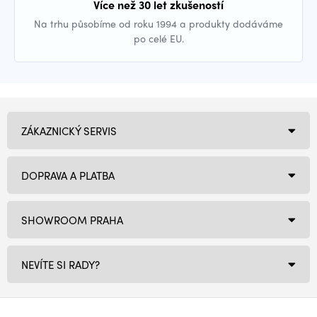
Více než 30 let zkušeností
Na trhu působíme od roku 1994 a produkty dodáváme
po celé EU.
ZÁKAZNICKÝ SERVIS
DOPRAVA A PLATBA
SHOWROOM PRAHA
NEVÍTE SI RADY?