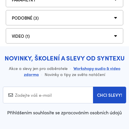
PODOBNÉ (3)
VIDEO (1)
NOVINKY, ŠKOLENÍ A SLEVY OD SYNTEXU
Akce a slevy jen pro odběratele
·
Workshopy audio & video
zdarma
·
Novinky a tipy ze světa natáčení
CHCI SLEVY!
Přihlášením souhlasíte se zpracováním osobních údajů