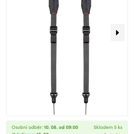
Osobní odběr:
10. 08. od 09:00
Skladem 5 ks