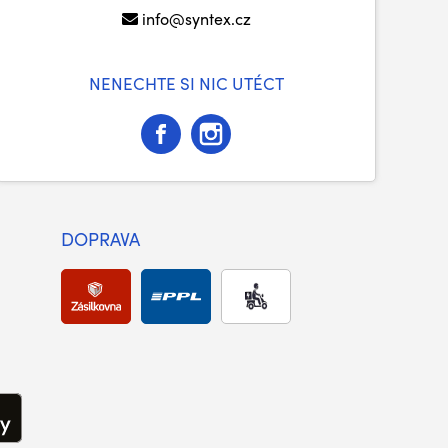
info@syntex.cz
NENECHTE SI NIC UTÉCT
DOPRAVA