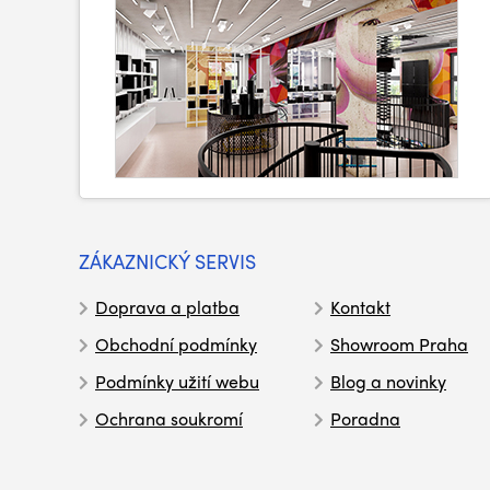
ZÁKAZNICKÝ SERVIS
Doprava a platba
Kontakt
Obchodní podmínky
Showroom Praha
Podmínky užití webu
Blog a novinky
Ochrana soukromí
Poradna