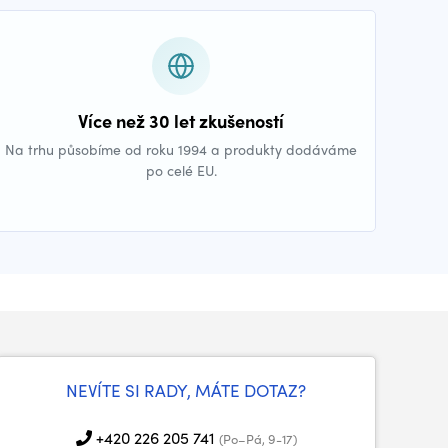
Více než 30 let zkušeností
Na trhu působíme od roku 1994 a produkty dodáváme
po celé EU.
NEVÍTE SI RADY, MÁTE DOTAZ?
+420 226 205 741
(Po–Pá, 9-17)