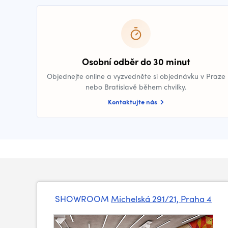
Osobní odběr do 30 minut
Objednejte online a vyzvedněte si objednávku v Praze
nebo Bratislavě během chvilky.
Kontaktujte nás
SHOWROOM
Michelská 291/21, Praha 4