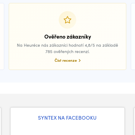
Ověřeno zákazníky
Na Heuréce nás zákazníci hodnotí 4,8/5 na základě
785 ověřených recenzí.
Číst recenze
SYNTEX NA FACEBOOKU