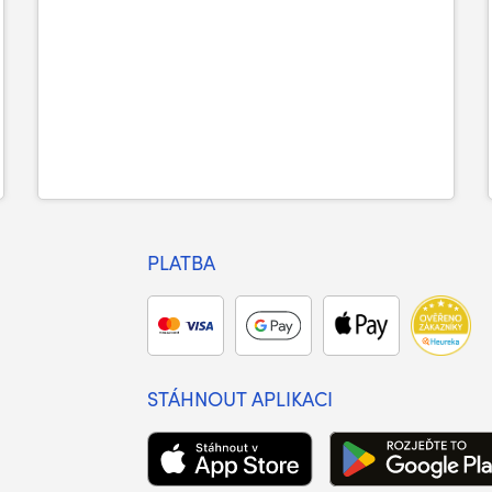
PLATBA
STÁHNOUT APLIKACI