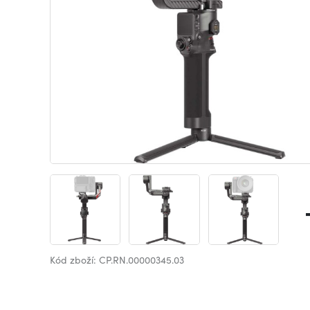
Kód zboží: CP.RN.00000345.03