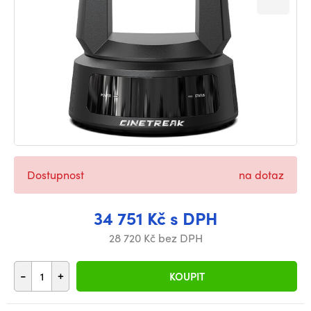
Dostupnost
na dotaz
34 751 Kč s DPH
28 720 Kč bez DPH
-
+
KOUPIT