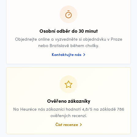
Osobní odběr do 30 minut
Objednejte online a vyzvedněte si objednávku v Praze
nebo Bratislavě během chvilky.
Kontaktujte nás
Ověřeno zákazníky
Na Heuréce nás zákazníci hodnotí 4,8/5 na základě 786
ověřených recenzí.
Číst recenze