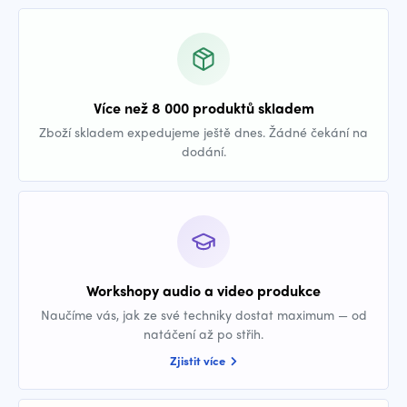
Více než 8 000 produktů skladem
Zboží skladem expedujeme ještě dnes. Žádné čekání na
dodání.
Workshopy audio a video produkce
Naučíme vás, jak ze své techniky dostat maximum — od
natáčení až po střih.
Zjistit více