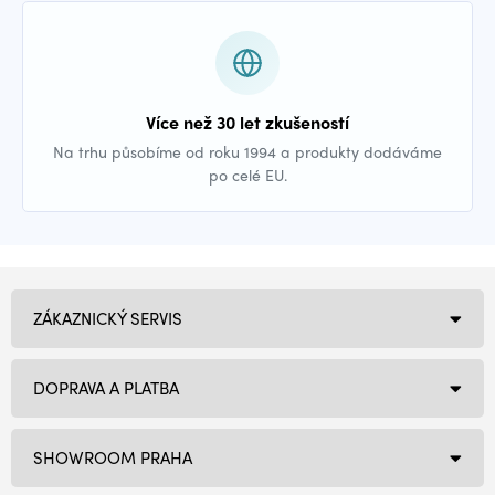
Více než 30 let zkušeností
Na trhu působíme od roku 1994 a produkty dodáváme
po celé EU.
ZÁKAZNICKÝ SERVIS
DOPRAVA A PLATBA
SHOWROOM PRAHA