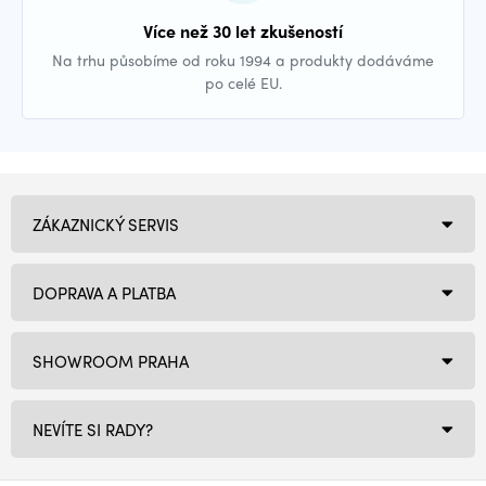
Více než 30 let zkušeností
Na trhu působíme od roku 1994 a produkty dodáváme
po celé EU.
ZÁKAZNICKÝ SERVIS
DOPRAVA A PLATBA
SHOWROOM PRAHA
NEVÍTE SI RADY?