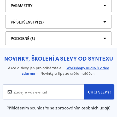
PARAMETRY
PŘÍSLUŠENSTVÍ (2)
PODOBNÉ (3)
NOVINKY, ŠKOLENÍ A SLEVY OD SYNTEXU
Akce a slevy jen pro odběratele
·
Workshopy audio & video
zdarma
·
Novinky a tipy ze světa natáčení
CHCI SLEVY!
Přihlášením souhlasíte se zpracováním osobních údajů