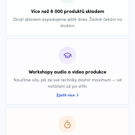
Více než 8 000 produktů skladem
Zboží skladem expedujeme ještě dnes. Žádné čekání na
dodání.
Workshopy audio a video produkce
Naučíme vás, jak ze své techniky dostat maximum — od
natáčení až po střih.
Zjistit více