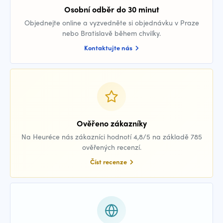
Osobní odběr do 30 minut
Objednejte online a vyzvedněte si objednávku v Praze
nebo Bratislavě během chvilky.
Kontaktujte nás
Ověřeno zákazníky
Na Heuréce nás zákazníci hodnotí 4,8/5 na základě 785
ověřených recenzí.
Číst recenze