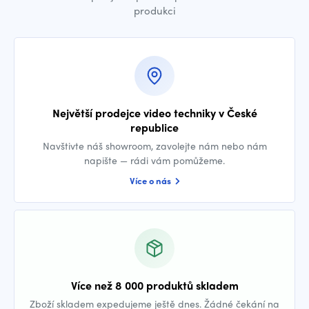
produkci
Největší prodejce video techniky v České
republice
Navštivte náš showroom, zavolejte nám nebo nám
napište — rádi vám pomůžeme.
Více o nás
Více než 8 000 produktů skladem
Zboží skladem expedujeme ještě dnes. Žádné čekání na