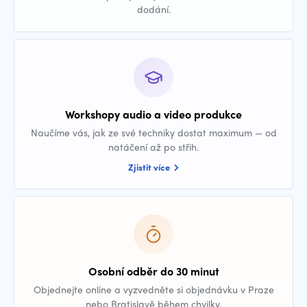
dodání.
Workshopy audio a video produkce
Naučíme vás, jak ze své techniky dostat maximum — od
natáčení až po střih.
Zjistit více
Osobní odběr do 30 minut
Objednejte online a vyzvedněte si objednávku v Praze
nebo Bratislavě během chvilky.