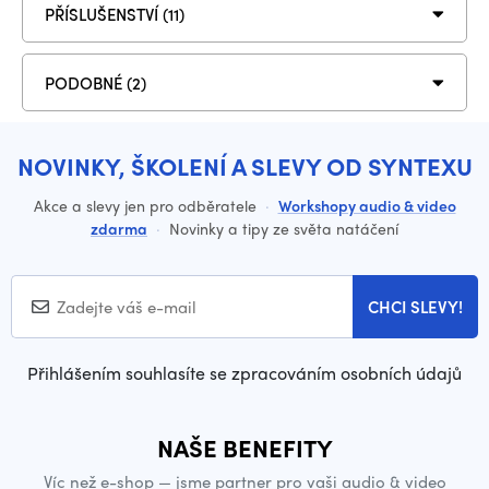
PŘÍSLUŠENSTVÍ (11)
PODOBNÉ (2)
NOVINKY, ŠKOLENÍ A SLEVY OD SYNTEXU
Akce a slevy jen pro odběratele
·
Workshopy audio & video
zdarma
·
Novinky a tipy ze světa natáčení
CHCI SLEVY!
Přihlášením souhlasíte se zpracováním osobních údajů
NAŠE BENEFITY
Víc než e-shop — jsme partner pro vaši audio & video