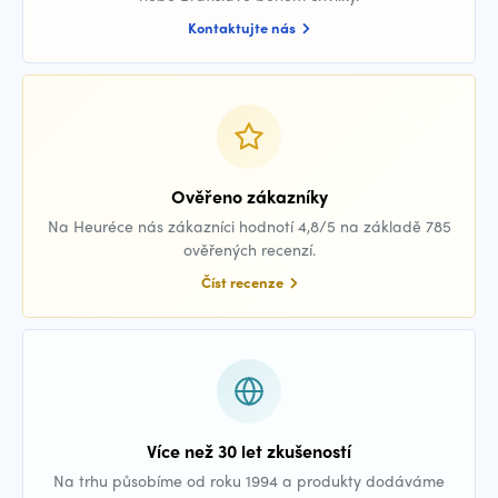
Kontaktujte nás
Ověřeno zákazníky
Na Heuréce nás zákazníci hodnotí 4,8/5 na základě 785
ověřených recenzí.
Číst recenze
Více než 30 let zkušeností
Na trhu působíme od roku 1994 a produkty dodáváme