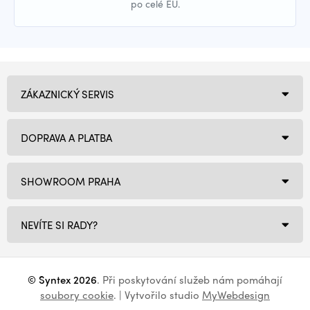
po celé EU.
ZÁKAZNICKÝ SERVIS
DOPRAVA A PLATBA
SHOWROOM PRAHA
NEVÍTE SI RADY?
© Syntex 2026
. Při poskytování služeb nám pomáhají
soubory cookie
. | Vytvořilo studio
MyWebdesign