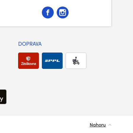
DOPRAVA
Nahoru