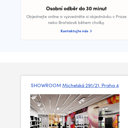
Osobní odběr do 30 minut
Objednejte online a vyzvedněte si objednávku v Praze
nebo Bratislavě během chvilky.
Kontaktujte nás
SHOWROOM
Michelská 291/21, Praha 4