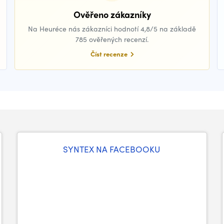
Ověřeno zákazníky
Na Heuréce nás zákazníci hodnotí 4,8/5 na základě
785 ověřených recenzí.
Číst recenze
SYNTEX NA FACEBOOKU