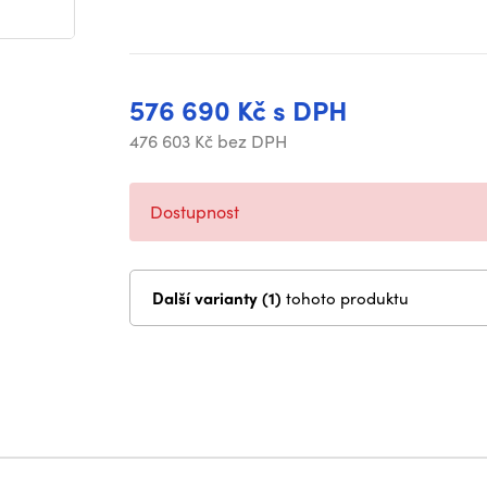
576 690 Kč s DPH
476 603 Kč bez DPH
Dostupnost
Další varianty (1)
tohoto produktu