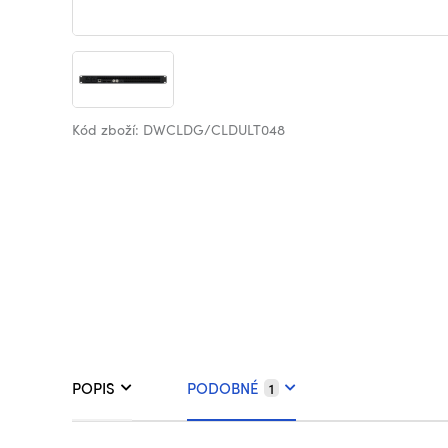
Kód zboží: DWCLDG/CLDULT048
POPIS
PODOBNÉ
1