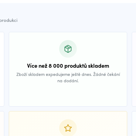
 produkci
Více než 8 000 produktů skladem
Zboží skladem expedujeme ještě dnes. Žádné čekání
na dodání.