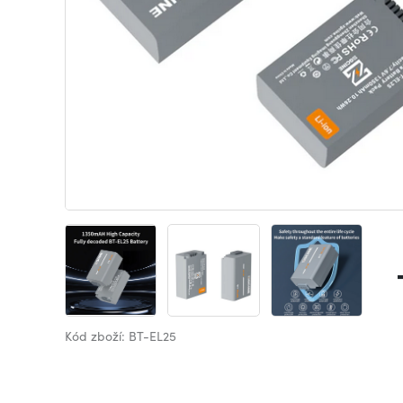
Kód zboží: BT-EL25