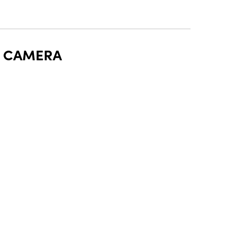
N CAMERA