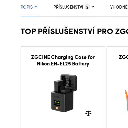
POPIS
PŘÍSLUŠENSTVÍ
VHODNÉ
2
TOP PŘÍSLUŠENSTVÍ PRO ZG
ZGCINE Charging Case for
ZGC
Nikon EN-EL25 Battery