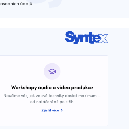
osobních údajů
Workshopy audio a video produkce
Naučíme vás, jak ze své techniky dostat maximum —
od natáčení až po střih.
Zjistit více