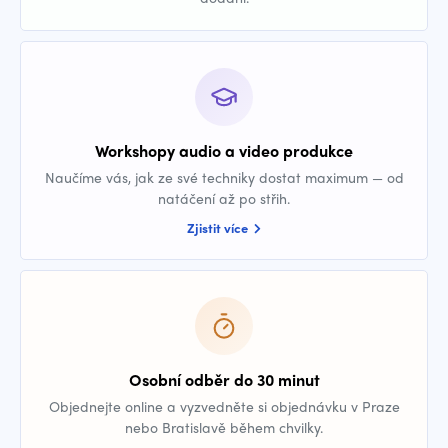
Workshopy audio a video produkce
Naučíme vás, jak ze své techniky dostat maximum — od
natáčení až po střih.
Zjistit více
Osobní odběr do 30 minut
Objednejte online a vyzvedněte si objednávku v Praze
nebo Bratislavě během chvilky.