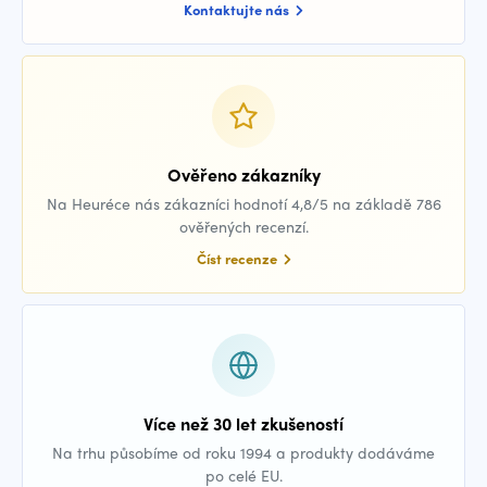
Kontaktujte nás
Ověřeno zákazníky
Na Heuréce nás zákazníci hodnotí 4,8/5 na základě 786
ověřených recenzí.
Číst recenze
Více než 30 let zkušeností
Na trhu působíme od roku 1994 a produkty dodáváme
po celé EU.