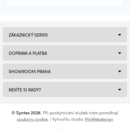
ZÁKAZNICKÝ SERVIS
DOPRAVA A PLATBA
SHOWROOM PRAHA
NEVÍTE SI RADY?
© Syntex 2026
. Při poskytování služeb nám pomáhají
soubory cookie
. | Vytvořilo studio
MyWebdesign