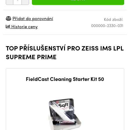
Přidat do porovnání
Kód zboží:
000000-2330-031
Historie ceny
TOP PŘÍSLUŠENSTVÍ PRO ZEISS IMS LPL
SUPREME PRIME
FieldCast Cleaning Starter Kit 50