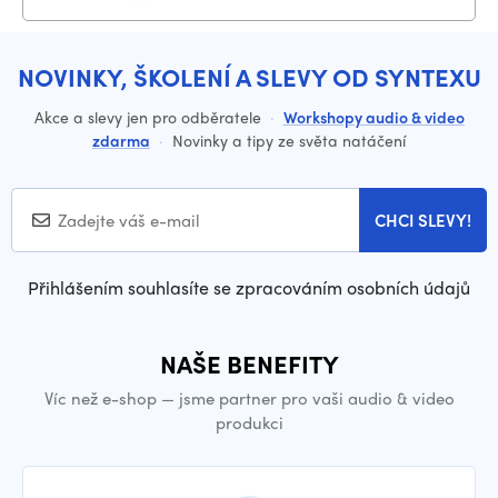
NOVINKY, ŠKOLENÍ A SLEVY OD SYNTEXU
Akce a slevy jen pro odběratele
·
Workshopy audio & video
zdarma
·
Novinky a tipy ze světa natáčení
CHCI SLEVY!
Přihlášením souhlasíte se zpracováním osobních údajů
NAŠE BENEFITY
Víc než e-shop — jsme partner pro vaši audio & video
produkci