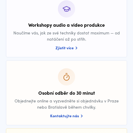
Workshopy audio a video produkce
Naučíme vás, jak ze své techniky dostat maximum — od
natáčení až po střih.
Zjistit více
Osobní odběr do 30 minut
Objednejte online a vyzvedněte si objednávku v Praze
nebo Bratislavě během chvilky.
Kontaktujte nás