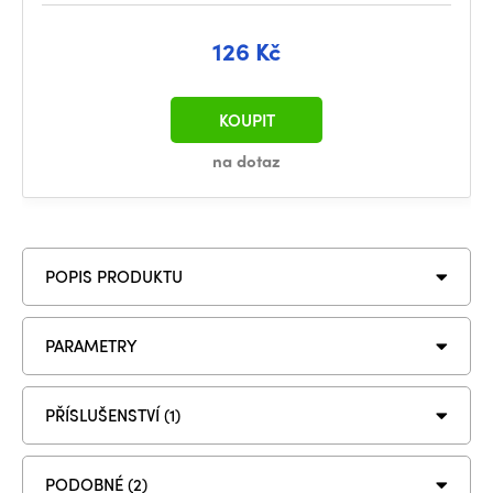
126 Kč
KOUPIT
na dotaz
POPIS PRODUKTU
PARAMETRY
PŘÍSLUŠENSTVÍ (1)
PODOBNÉ (2)