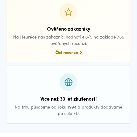
Ověřeno zákazníky
Na Heuréce nás zákazníci hodnotí 4,8/5 na základě 786
ověřených recenzí.
Číst recenze
Více než 30 let zkušeností
Na trhu působíme od roku 1994 a produkty dodáváme
po celé EU.