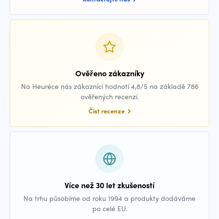
Ověřeno zákazníky
Na Heuréce nás zákazníci hodnotí 4,8/5 na základě 786
ověřených recenzí.
Číst recenze
Více než 30 let zkušeností
Na trhu působíme od roku 1994 a produkty dodáváme
po celé EU.