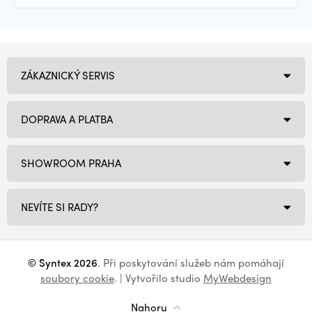
ZÁKAZNICKÝ SERVIS
DOPRAVA A PLATBA
SHOWROOM PRAHA
NEVÍTE SI RADY?
© Syntex 2026
. Při poskytování služeb nám pomáhají
soubory cookie
. | Vytvořilo studio
MyWebdesign
Nahoru