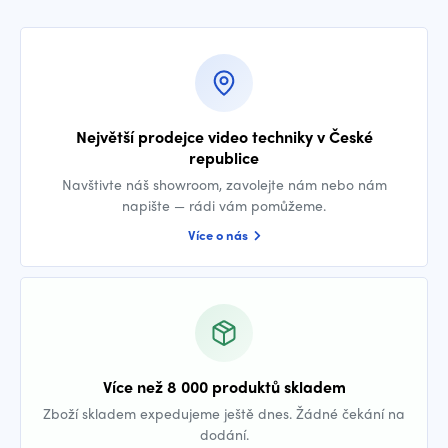
Největší prodejce video techniky v České
republice
Navštivte náš showroom, zavolejte nám nebo nám
napište — rádi vám pomůžeme.
Více o nás
Více než 8 000 produktů skladem
Zboží skladem expedujeme ještě dnes. Žádné čekání na
dodání.