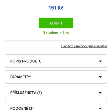
151 Kč
KOUPIT
Skladem
> 5 ks
Ukázat všechno příslušenství
POPIS PRODUKTU
PARAMETRY
PŘÍSLUŠENSTVÍ (7)
PODOBNÉ (2)