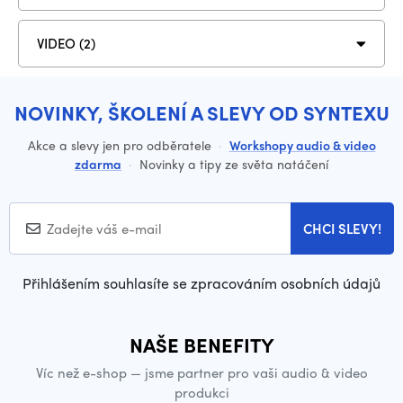
VIDEO (2)
NOVINKY, ŠKOLENÍ A SLEVY OD SYNTEXU
Akce a slevy jen pro odběratele
·
Workshopy audio & video
zdarma
·
Novinky a tipy ze světa natáčení
CHCI SLEVY!
Přihlášením souhlasíte se zpracováním osobních údajů
NAŠE BENEFITY
Víc než e-shop — jsme partner pro vaši audio & video
produkci