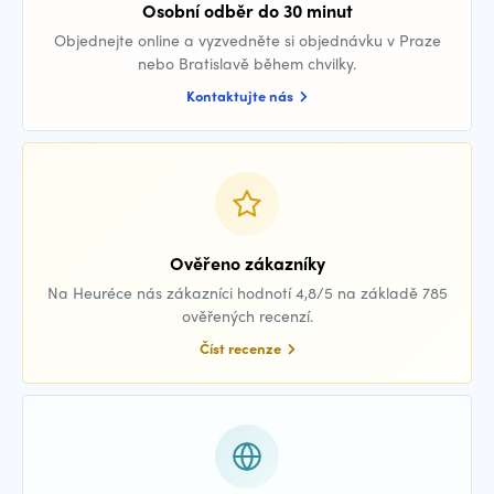
Osobní odběr do 30 minut
Objednejte online a vyzvedněte si objednávku v Praze
nebo Bratislavě během chvilky.
Kontaktujte nás
Ověřeno zákazníky
Na Heuréce nás zákazníci hodnotí 4,8/5 na základě 785
ověřených recenzí.
Číst recenze