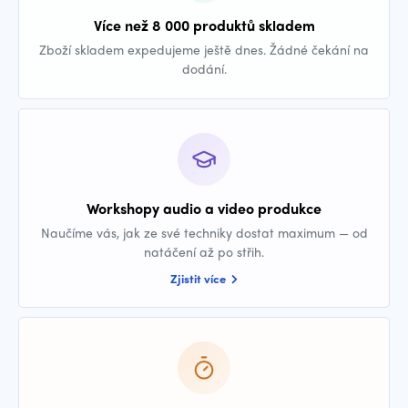
Více než 8 000 produktů skladem
Zboží skladem expedujeme ještě dnes. Žádné čekání na
dodání.
Workshopy audio a video produkce
Naučíme vás, jak ze své techniky dostat maximum — od
natáčení až po střih.
Zjistit více