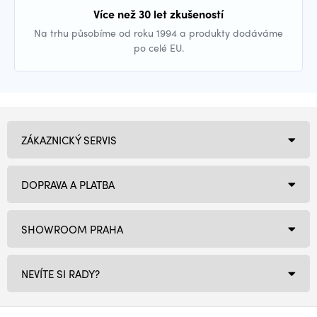
Více než 30 let zkušeností
Na trhu působíme od roku 1994 a produkty dodáváme
po celé EU.
ZÁKAZNICKÝ SERVIS
DOPRAVA A PLATBA
SHOWROOM PRAHA
NEVÍTE SI RADY?