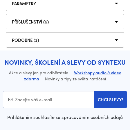
PARAMETRY
PŘÍSLUŠENSTVÍ (6)
PODOBNÉ (3)
NOVINKY, ŠKOLENÍ A SLEVY OD SYNTEXU
Akce a slevy jen pro odběratele
·
Workshopy audio & video
zdarma
·
Novinky a tipy ze světa natáčení
CHCI SLEVY!
Přihlášením souhlasíte se zpracováním osobních údajů