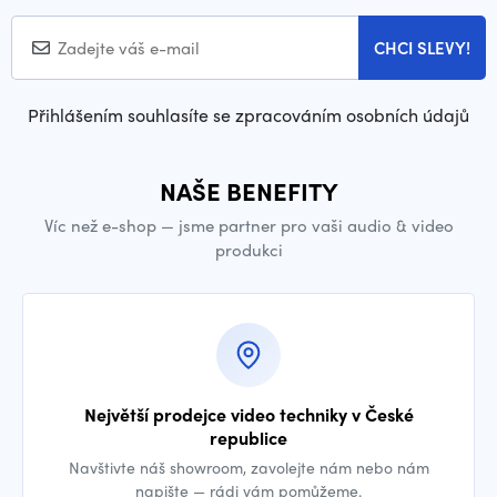
CHCI SLEVY!
Přihlášením souhlasíte se zpracováním osobních údajů
NAŠE BENEFITY
Víc než e-shop — jsme partner pro vaši audio & video
produkci
Největší prodejce video techniky v České
republice
Navštivte náš showroom, zavolejte nám nebo nám
napište — rádi vám pomůžeme.