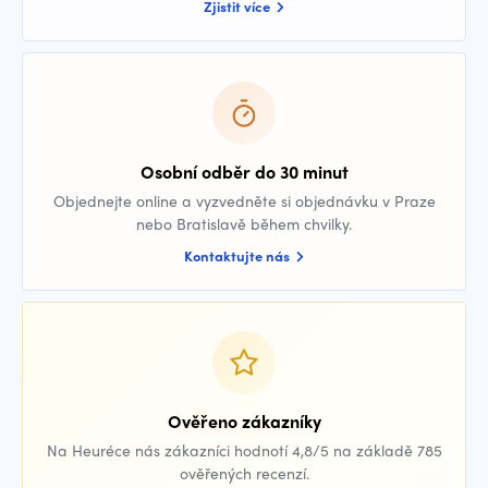
Zjistit více
Osobní odběr do 30 minut
Objednejte online a vyzvedněte si objednávku v Praze
nebo Bratislavě během chvilky.
Kontaktujte nás
Ověřeno zákazníky
Na Heuréce nás zákazníci hodnotí 4,8/5 na základě 785
ověřených recenzí.