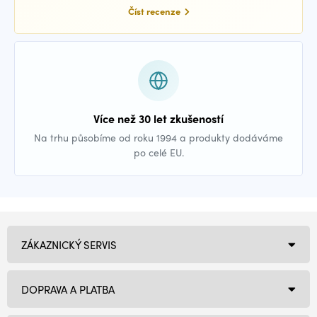
Číst recenze
Více než 30 let zkušeností
Na trhu působíme od roku 1994 a produkty dodáváme
po celé EU.
ZÁKAZNICKÝ SERVIS
DOPRAVA A PLATBA