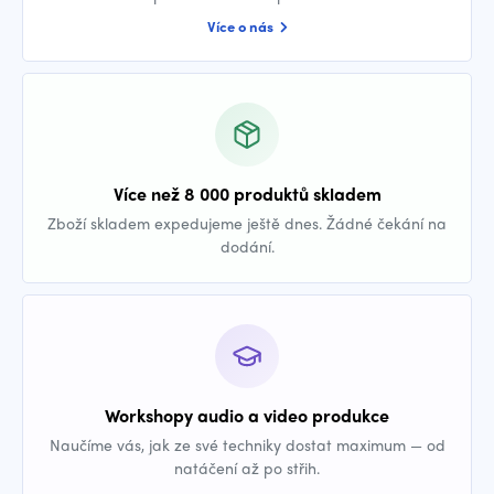
Více o nás
Více než 8 000 produktů skladem
Zboží skladem expedujeme ještě dnes. Žádné čekání na
dodání.
Workshopy audio a video produkce
Naučíme vás, jak ze své techniky dostat maximum — od
natáčení až po střih.