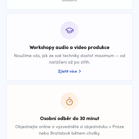
Workshopy audio a video produkce
Naučíme vás, jak ze své techniky dostat maximum — od
natáčení až po střih.
Zjistit více
Osobní odběr do 30 minut
Objednejte online a vyzvedněte si objednávku v Praze
nebo Bratislavě během chvilky.