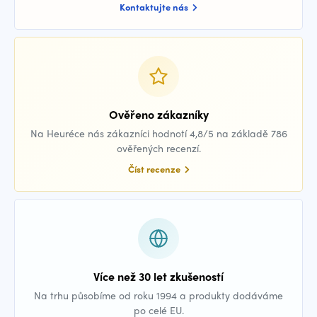
Kontaktujte nás
Ověřeno zákazníky
Na Heuréce nás zákazníci hodnotí 4,8/5 na základě 786
ověřených recenzí.
Číst recenze
Více než 30 let zkušeností
Na trhu působíme od roku 1994 a produkty dodáváme
po celé EU.