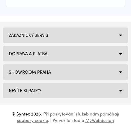
ZÁKAZNICKÝ SERVIS
DOPRAVA A PLATBA
SHOWROOM PRAHA
NEVÍTE SI RADY?
© Syntex 2026
. Při poskytování služeb nám pomáhají
soubory cookie
. | Vytvořilo studio
MyWebdesign