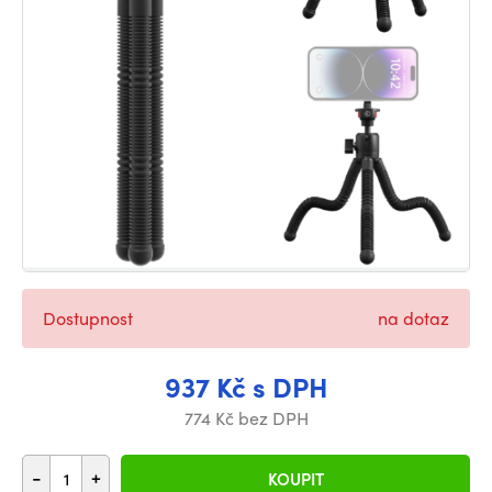
Dostupnost
na dotaz
937 Kč s DPH
774 Kč bez DPH
-
+
KOUPIT