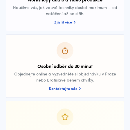
Naučíme vás, jak ze své techniky dostat maximum — od
natáčení až po střih.
Zjistit více
Osobní odběr do 30 minut
Objednejte online a vyzvedněte si objednávku v Praze
nebo Bratislavě během chvilky.
Kontaktujte nás