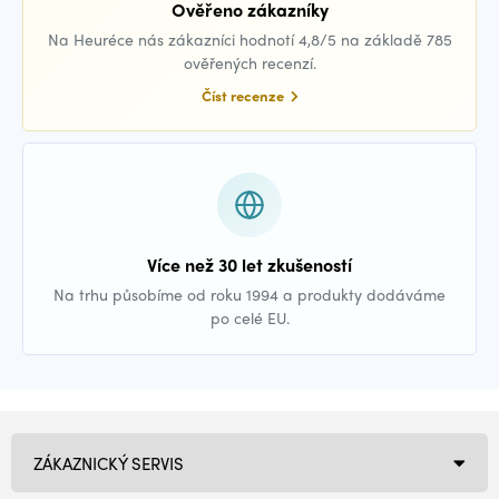
Ověřeno zákazníky
Na Heuréce nás zákazníci hodnotí 4,8/5 na základě 785
ověřených recenzí.
Číst recenze
Více než 30 let zkušeností
Na trhu působíme od roku 1994 a produkty dodáváme
po celé EU.
ZÁKAZNICKÝ SERVIS