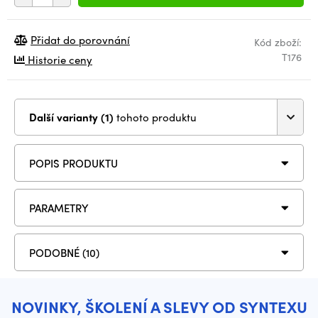
Přidat do porovnání
Kód zboží:
T176
Historie ceny
Další varianty (1)
tohoto produktu
POPIS PRODUKTU
PARAMETRY
PODOBNÉ (10)
NOVINKY, ŠKOLENÍ A SLEVY OD SYNTEXU