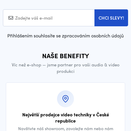
CHCI SLEVY!
Přihlášením souhlasíte se zpracováním osobních údajů
NAŠE BENEFITY
Víc než e-shop — jsme partner pro vaši audio & video
produkci
Největší prodejce video techniky v České
republice
Navštivte náš showroom, zavolejte nám nebo nám