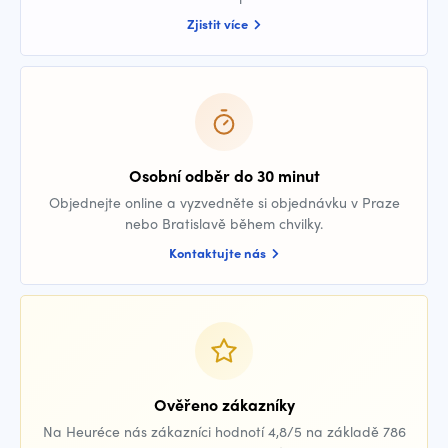
Zjistit více
Osobní odběr do 30 minut
Objednejte online a vyzvedněte si objednávku v Praze
nebo Bratislavě během chvilky.
Kontaktujte nás
Ověřeno zákazníky
Na Heuréce nás zákazníci hodnotí 4,8/5 na základě 786