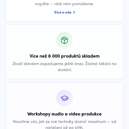
napište — rádi vám pomůžeme.
Více o nás
Více než 8 000 produktů skladem
Zboží skladem expedujeme ještě dnes. Žádné čekání na
dodání.
Workshopy audio a video produkce
Naučíme vás, jak ze své techniky dostat maximum — od
natáčení až po střih.