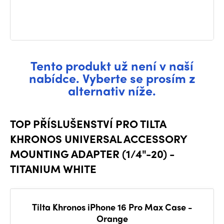
Tento produkt už není v naší
nabídce. Vyberte se prosím z
alternativ níže.
TOP PŘÍSLUŠENSTVÍ PRO TILTA
KHRONOS UNIVERSAL ACCESSORY
MOUNTING ADAPTER (1/4"-20) -
TITANIUM WHITE
Tilta Khronos iPhone 16 Pro Max Case -
Orange