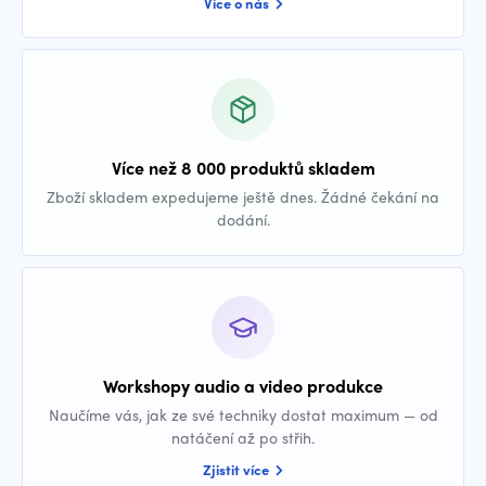
Více o nás
Více než 8 000 produktů skladem
Zboží skladem expedujeme ještě dnes. Žádné čekání na
dodání.
Workshopy audio a video produkce
Naučíme vás, jak ze své techniky dostat maximum — od
natáčení až po střih.
Zjistit více