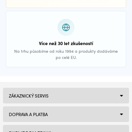
Více než 30 let zkušeností
Na trhu působíme od roku 1994 a produkty dodáváme
po celé EU.
ZÁKAZNICKÝ SERVIS
DOPRAVA A PLATBA