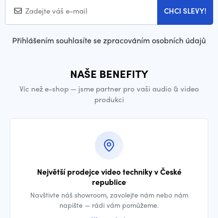
CHCI SLEVY!
Přihlášením souhlasíte se zpracováním osobních údajů
NAŠE BENEFITY
Víc než e-shop — jsme partner pro vaši audio & video
produkci
Největší prodejce video techniky v České
republice
Navštivte náš showroom, zavolejte nám nebo nám
napište — rádi vám pomůžeme.