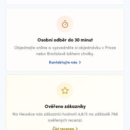
Osobní odběr do 30 minut
Objednejte online a vyzvedněte si objednávku v Praze
nebo Bratislavě během chvilky.
Kontaktujte nás
Ověřeno zákazníky
Na Heuréce nás zákazníci hodnotí 4,8/5 na základě 786
ověřených recenzí.
Číst recenze