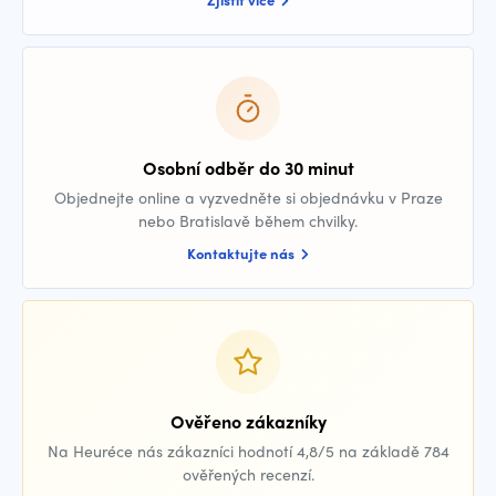
Osobní odběr do 30 minut
Objednejte online a vyzvedněte si objednávku v Praze
nebo Bratislavě během chvilky.
Kontaktujte nás
Ověřeno zákazníky
Na Heuréce nás zákazníci hodnotí 4,8/5 na základě 784
ověřených recenzí.