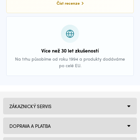
Číst recenze
Více než 30 let zkušeností
Na trhu působíme od roku 1994 a produkty dodáváme
po celé EU.
ZÁKAZNICKÝ SERVIS
DOPRAVA A PLATBA