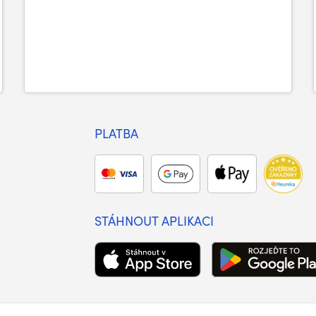
PLATBA
STÁHNOUT APLIKACI