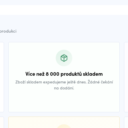
 produkci
Více než 8 000 produktů skladem
Zboží skladem expedujeme ještě dnes. Žádné čekání
na dodání.