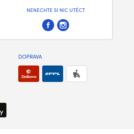
NENECHTE SI NIC UTÉCT
DOPRAVA