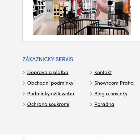
ZÁKAZNICKÝ SERVIS
Doprava a platba
Kontakt
Obchodní podmínky
Showroom Praha
Podmínky užití webu
Blog a novinky
Ochrana soukromí
Poradna