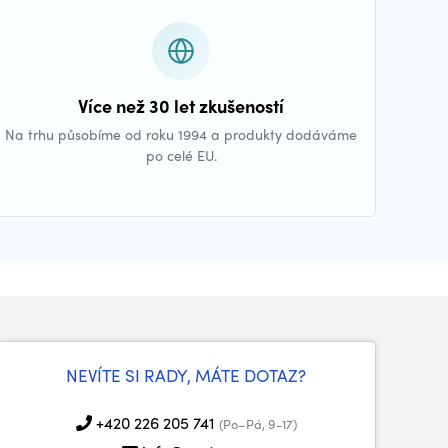
Více než 30 let zkušeností
Na trhu působíme od roku 1994 a produkty dodáváme
po celé EU.
NEVÍTE SI RADY, MÁTE DOTAZ?
+420 226 205 741
(Po–Pá, 9-17)