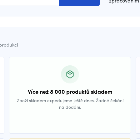
zpracováním 
 produkci
Více než 8 000 produktů skladem
Zboží skladem expedujeme ještě dnes. Žádné čekání
na dodání.