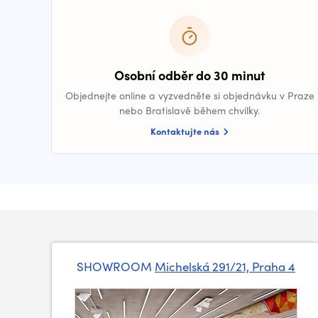
Osobní odběr do 30 minut
Objednejte online a vyzvedněte si objednávku v Praze
nebo Bratislavě během chvilky.
Kontaktujte nás
SHOWROOM
Michelská 291/21, Praha 4