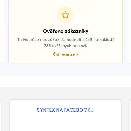
Ověřeno zákazníky
Na Heuréce nás zákazníci hodnotí 4,8/5 na základě
785 ověřených recenzí.
Číst recenze
SYNTEX NA FACEBOOKU