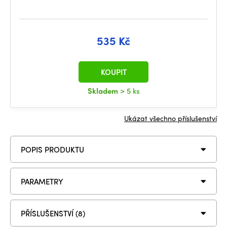
535 Kč
KOUPIT
Skladem
> 5 ks
Ukázat všechno příslušenství
POPIS PRODUKTU
PARAMETRY
PŘÍSLUŠENSTVÍ (8)