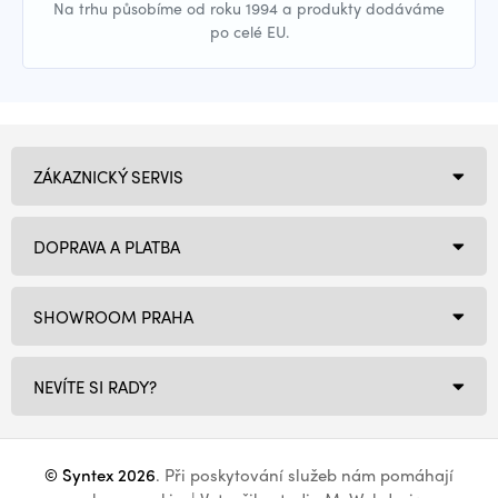
Na trhu působíme od roku 1994 a produkty dodáváme
po celé EU.
ZÁKAZNICKÝ SERVIS
DOPRAVA A PLATBA
SHOWROOM PRAHA
NEVÍTE SI RADY?
© Syntex 2026
. Při poskytování služeb nám pomáhají