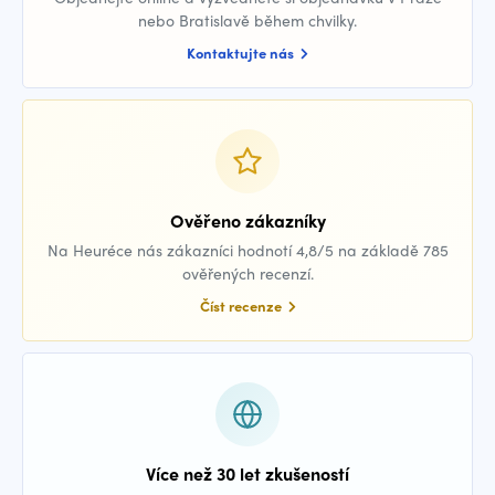
nebo Bratislavě během chvilky.
Kontaktujte nás
Ověřeno zákazníky
Na Heuréce nás zákazníci hodnotí 4,8/5 na základě 785
ověřených recenzí.
Číst recenze
Více než 30 let zkušeností