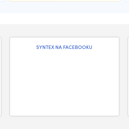
SYNTEX NA FACEBOOKU