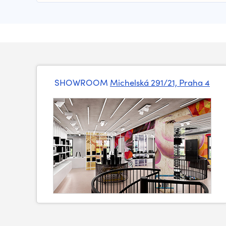
SHOWROOM
Michelská 291/21, Praha 4