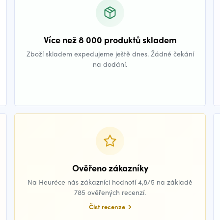
Více než 8 000 produktů skladem
Zboží skladem expedujeme ještě dnes. Žádné čekání
na dodání.
Ověřeno zákazníky
Na Heuréce nás zákazníci hodnotí 4,8/5 na základě
785 ověřených recenzí.
Číst recenze