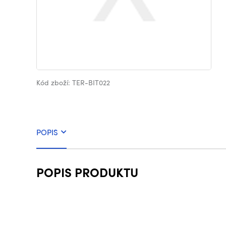
Kód zboží: TER-BIT022
POPIS
POPIS PRODUKTU