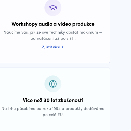
Workshopy audio a video produkce
Naučíme vás, jak ze své techniky dostat maximum —
od natáčení až po střih.
Zjistit více
Více než 30 let zkušeností
Na trhu působíme od roku 1994 a produkty dodáváme
po celé EU.