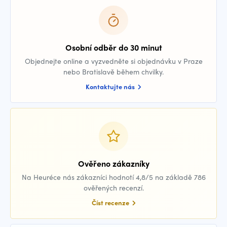
Osobní odběr do 30 minut
Objednejte online a vyzvedněte si objednávku v Praze
nebo Bratislavě během chvilky.
Kontaktujte nás
Ověřeno zákazníky
Na Heuréce nás zákazníci hodnotí 4,8/5 na základě 786
ověřených recenzí.
Číst recenze