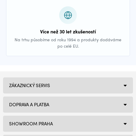
Více než 30 let zkušeností
Na trhu působíme od roku 1994 a produkty dodáváme
po celé EU.
ZÁKAZNICKÝ SERVIS
DOPRAVA A PLATBA
SHOWROOM PRAHA