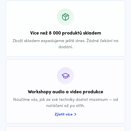
Více než 8 000 produktů skladem
Zboží skladem expedujeme ještě dnes. Žádné čekání na
dodání.
Workshopy audio a video produkce
Naučíme vás, jak ze své techniky dostat maximum — od
natáčení až po střih.
Zjistit více