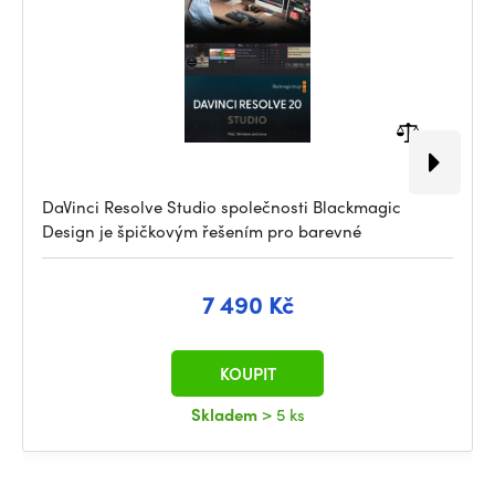
DaVinci Resolve Studio společnosti Blackmagic
Design je špičkovým řešením pro barevné
7 490 Kč
KOUPIT
Skladem
> 5 ks