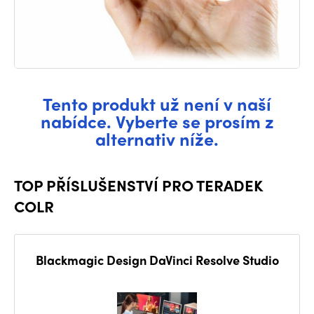
Tento produkt už není v naší
nabídce. Vyberte se prosím z
alternativ níže.
TOP PŘÍSLUŠENSTVÍ PRO TERADEK
COLR
Blackmagic Design DaVinci Resolve Studio