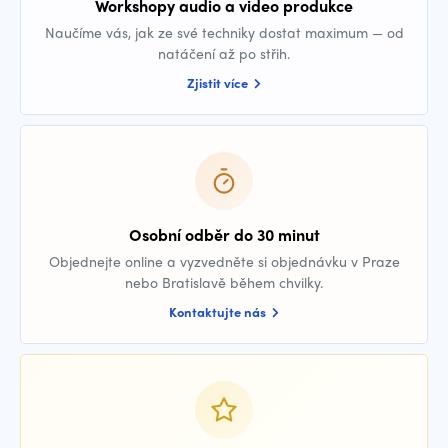
Workshopy audio a video produkce
Naučíme vás, jak ze své techniky dostat maximum — od
natáčení až po střih.
Zjistit více
Osobní odběr do 30 minut
Objednejte online a vyzvedněte si objednávku v Praze
nebo Bratislavě během chvilky.
Kontaktujte nás