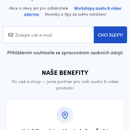
Akce a slevy jen pro odběratele
·
Workshopy audio & video
zdarma
·
Novinky a tipy ze světa natáčení
CHCI SLEVY!
Přihlášením souhlasíte se zpracováním osobních údajů
NAŠE BENEFITY
Víc než e-shop — jsme partner pro vaši audio & video
produkci