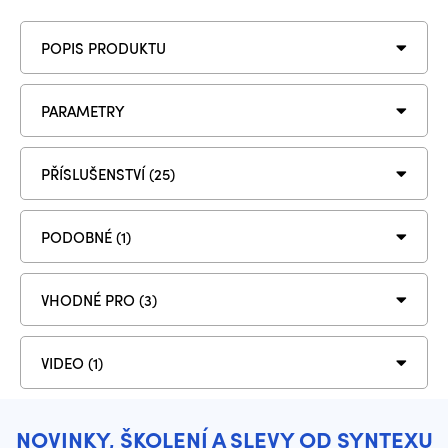
POPIS PRODUKTU
PARAMETRY
PŘÍSLUŠENSTVÍ (25)
PODOBNÉ (1)
VHODNÉ PRO (3)
VIDEO (1)
NOVINKY, ŠKOLENÍ A SLEVY OD SYNTEXU