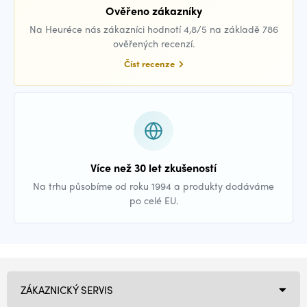
Ověřeno zákazníky
Na Heuréce nás zákazníci hodnotí 4,8/5 na základě 786
ověřených recenzí.
Číst recenze
Více než 30 let zkušeností
Na trhu působíme od roku 1994 a produkty dodáváme
po celé EU.
ZÁKAZNICKÝ SERVIS