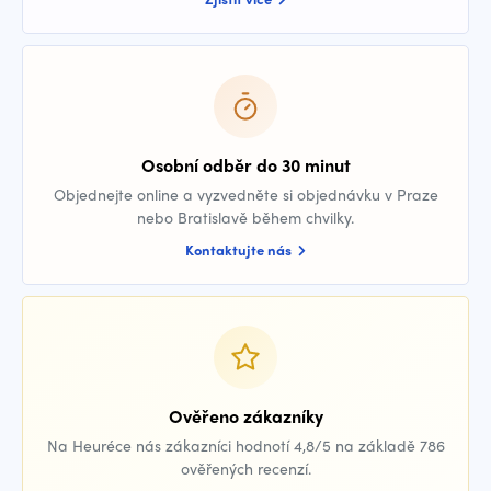
Osobní odběr do 30 minut
Objednejte online a vyzvedněte si objednávku v Praze
nebo Bratislavě během chvilky.
Kontaktujte nás
Ověřeno zákazníky
Na Heuréce nás zákazníci hodnotí 4,8/5 na základě 786
ověřených recenzí.