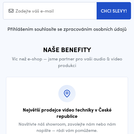
CHCI SLEVY!
Přihlášením souhlasíte se zpracováním osobních údajů
NAŠE BENEFITY
Víc než e-shop — jsme partner pro vaši audio & video
produkci
Největší prodejce video techniky v České
republice
Navštivte náš showroom, zavolejte nám nebo nám
napište — rádi vám pomůžeme.