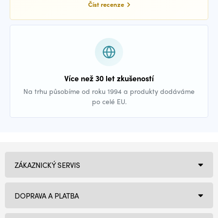
Číst recenze
Více než 30 let zkušeností
Na trhu působíme od roku 1994 a produkty dodáváme
po celé EU.
ZÁKAZNICKÝ SERVIS
DOPRAVA A PLATBA