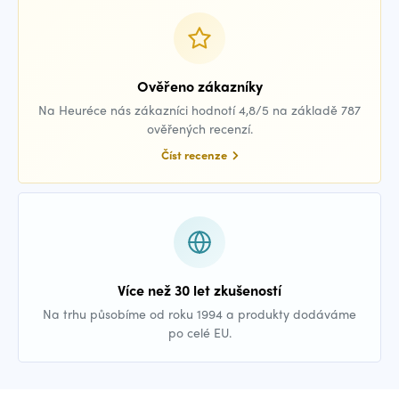
Ověřeno zákazníky
Na Heuréce nás zákazníci hodnotí 4,8/5 na základě 787
ověřených recenzí.
Číst recenze
Více než 30 let zkušeností
Na trhu působíme od roku 1994 a produkty dodáváme
po celé EU.