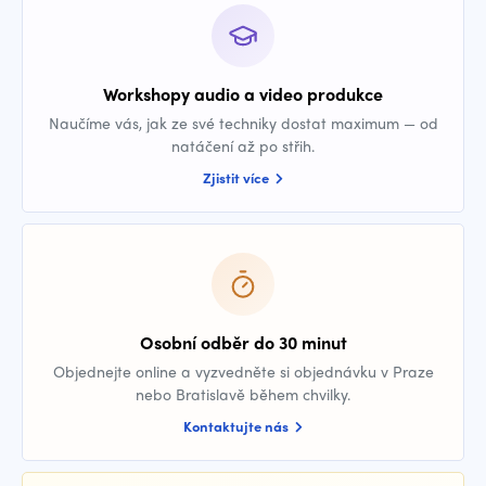
Workshopy audio a video produkce
Naučíme vás, jak ze své techniky dostat maximum — od
natáčení až po střih.
Zjistit více
Osobní odběr do 30 minut
Objednejte online a vyzvedněte si objednávku v Praze
nebo Bratislavě během chvilky.
Kontaktujte nás