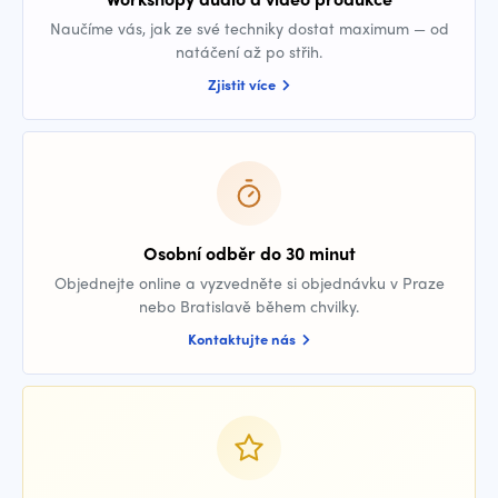
Naučíme vás, jak ze své techniky dostat maximum — od
natáčení až po střih.
Zjistit více
Osobní odběr do 30 minut
Objednejte online a vyzvedněte si objednávku v Praze
nebo Bratislavě během chvilky.
Kontaktujte nás