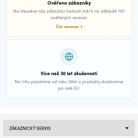
Ověřeno zákazníky
Na Heuréce nás zákazníci hodnotí 4,8/5 na základě 787
ověřených recenzí.
Číst recenze
Více než 30 let zkušeností
Na trhu působíme od roku 1994 a produkty dodáváme
po celé EU.
ZÁKAZNICKÝ SERVIS