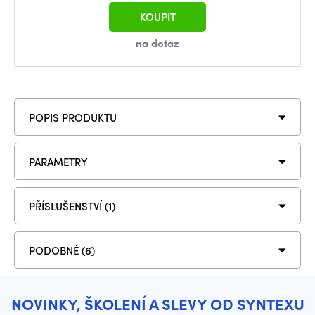
KOUPIT
na dotaz
POPIS PRODUKTU
PARAMETRY
PŘÍSLUŠENSTVÍ (1)
PODOBNÉ (6)
NOVINKY, ŠKOLENÍ A SLEVY OD SYNTEXU