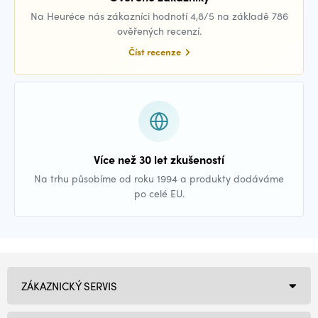
Na Heuréce nás zákazníci hodnotí 4,8/5 na základě 786
ověřených recenzí.
Číst recenze
Více než 30 let zkušeností
Na trhu působíme od roku 1994 a produkty dodáváme
po celé EU.
ZÁKAZNICKÝ SERVIS