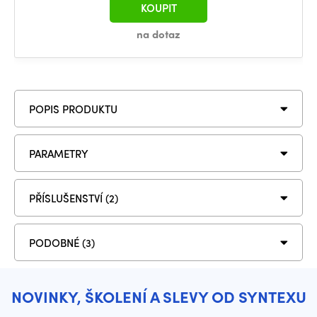
KOUPIT
na dotaz
POPIS PRODUKTU
PARAMETRY
PŘÍSLUŠENSTVÍ (2)
PODOBNÉ (3)
NOVINKY, ŠKOLENÍ A SLEVY OD SYNTEXU