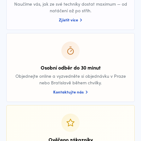
Naučíme vás, jak ze své techniky dostat maximum — od
natáčení až po střih.
Zjistit více
Osobní odběr do 30 minut
Objednejte online a vyzvedněte si objednávku v Praze
nebo Bratislavě během chvilky.
Kontaktujte nás
Ověřeno zákazníky