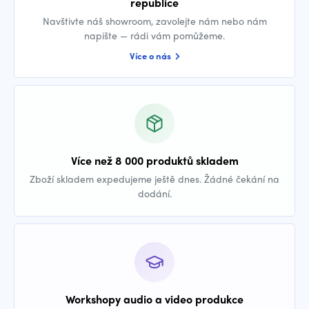
republice
Navštivte náš showroom, zavolejte nám nebo nám
napište — rádi vám pomůžeme.
Více o nás
Více než 8 000 produktů skladem
Zboží skladem expedujeme ještě dnes. Žádné čekání na
dodání.
Workshopy audio a video produkce