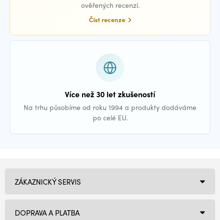
ověřených recenzí.
Číst recenze
Více než 30 let zkušeností
Na trhu působíme od roku 1994 a produkty dodáváme
po celé EU.
ZÁKAZNICKÝ SERVIS
DOPRAVA A PLATBA