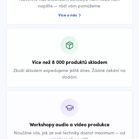
napište — rádi vám pomůžeme.
Více o nás
Více než 8 000 produktů skladem
Zboží skladem expedujeme ještě dnes. Žádné čekání na
dodání.
Workshopy audio a video produkce
Naučíme vás, jak ze své techniky dostat maximum — od