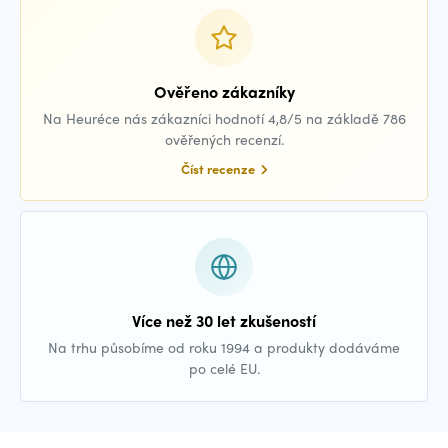
Ověřeno zákazníky
Na Heuréce nás zákazníci hodnotí 4,8/5 na základě 786
ověřených recenzí.
Číst recenze
Více než 30 let zkušeností
Na trhu působíme od roku 1994 a produkty dodáváme
po celé EU.