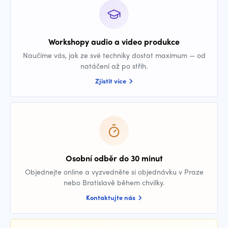
Workshopy audio a video produkce
Naučíme vás, jak ze své techniky dostat maximum — od
natáčení až po střih.
Zjistit více
Osobní odběr do 30 minut
Objednejte online a vyzvedněte si objednávku v Praze
nebo Bratislavě během chvilky.
Kontaktujte nás