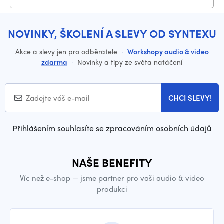
NOVINKY, ŠKOLENÍ A SLEVY OD SYNTEXU
Akce a slevy jen pro odběratele
·
Workshopy audio & video
zdarma
·
Novinky a tipy ze světa natáčení
CHCI SLEVY!
Přihlášením souhlasíte se zpracováním osobních údajů
NAŠE BENEFITY
Víc než e-shop — jsme partner pro vaši audio & video
produkci