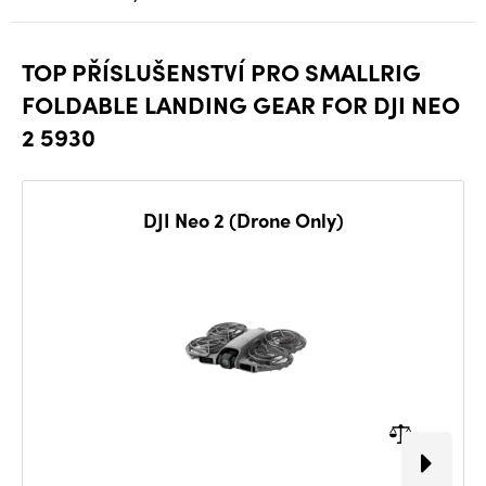
TOP PŘÍSLUŠENSTVÍ PRO SMALLRIG
FOLDABLE LANDING GEAR FOR DJI NEO
2 5930
DJI Neo 2 (Drone Only)