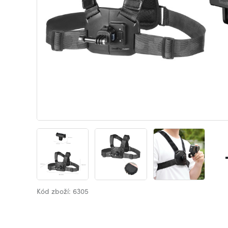
Kód zboží: 6305