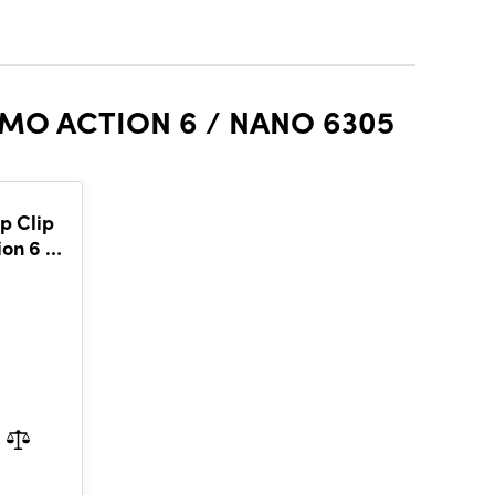
MO ACTION 6 / NANO 6305
p Clip
on 6 /