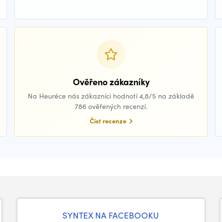
Ověřeno zákazníky
Na Heuréce nás zákazníci hodnotí 4,8/5 na základě
786 ověřených recenzí.
Číst recenze
SYNTEX NA FACEBOOKU