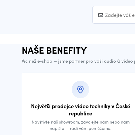
NAŠE BENEFITY
Víc než e-shop — jsme partner pro vaši audio & video
Největší prodejce video techniky v České
republice
Navštivte náš showroom, zavolejte nám nebo nám
napište — rádi vám pomůžeme.