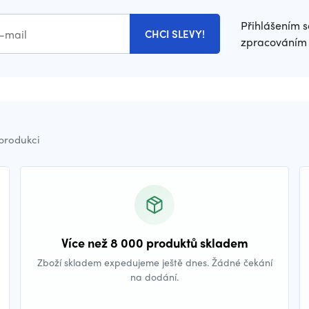
Přihlášením s
CHCI SLEVY!
zpracováním 
 produkci
Více než 8 000 produktů skladem
Zboží skladem expedujeme ještě dnes. Žádné čekání
na dodání.