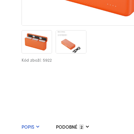
Kód zboží: 5922
POPIS
PODOBNÉ
2