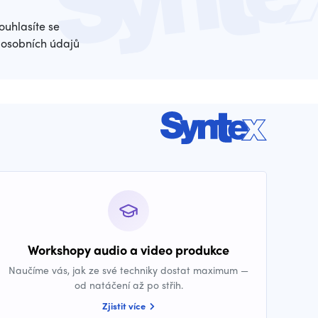
ouhlasíte se
osobních údajů
Workshopy audio a video produkce
Naučíme vás, jak ze své techniky dostat maximum —
od natáčení až po střih.
Zjistit více