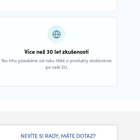
Více než 30 let zkušeností
Na trhu působíme od roku 1994 a produkty dodáváme
po celé EU.
NEVÍTE SI RADY, MÁTE DOTAZ?