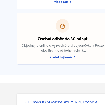
Více o nás
Osobní odběr do 30 minut
Objednejte online a vyzvedněte si objednávku v Praze
nebo Bratislavě během chvilky.
Kontaktujte nás
SHOWROOM
Michelská 291/21, Praha 4