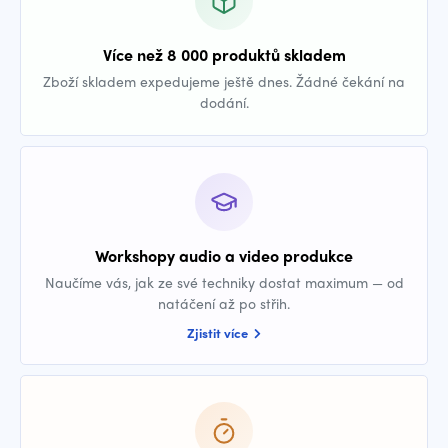
Více než 8 000 produktů skladem
Zboží skladem expedujeme ještě dnes. Žádné čekání na
dodání.
Workshopy audio a video produkce
Naučíme vás, jak ze své techniky dostat maximum — od
natáčení až po střih.
Zjistit více