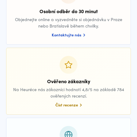
Osobní odběr do 30 minut
Objednejte online a vyzvedněte si objednávku v Praze
nebo Bratislavě během chvilky.
Kontaktujte nás
Ověřeno zákazníky
Na Heuréce nás zákazníci hodnotí 4,8/5 na základě 784
ověřených recenzí.
Číst recenze