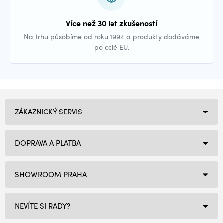
Více než 30 let zkušeností
Na trhu působíme od roku 1994 a produkty dodáváme
po celé EU.
ZÁKAZNICKÝ SERVIS
DOPRAVA A PLATBA
SHOWROOM PRAHA
NEVÍTE SI RADY?