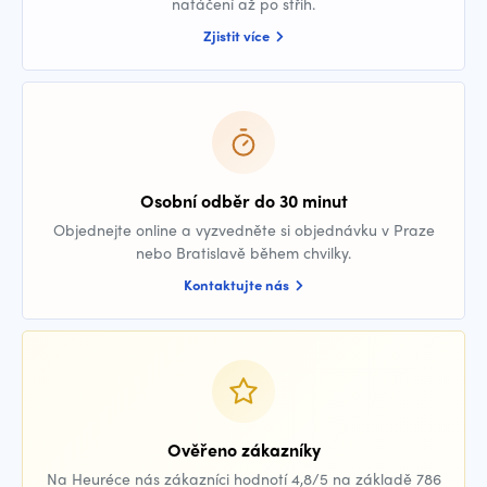
natáčení až po střih.
Zjistit více
Osobní odběr do 30 minut
Objednejte online a vyzvedněte si objednávku v Praze
nebo Bratislavě během chvilky.
Kontaktujte nás
Ověřeno zákazníky
Na Heuréce nás zákazníci hodnotí 4,8/5 na základě 786