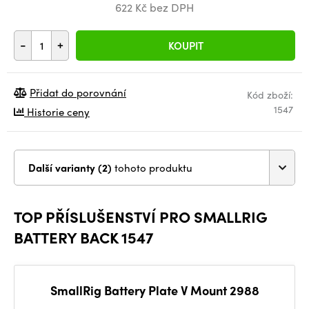
622 Kč bez DPH
-
+
KOUPIT
Přidat do porovnání
Kód zboží:
1547
Historie ceny
Další varianty (2)
tohoto produktu
TOP PŘÍSLUŠENSTVÍ PRO SMALLRIG
BATTERY BACK 1547
SmallRig Battery Plate V Mount 2988