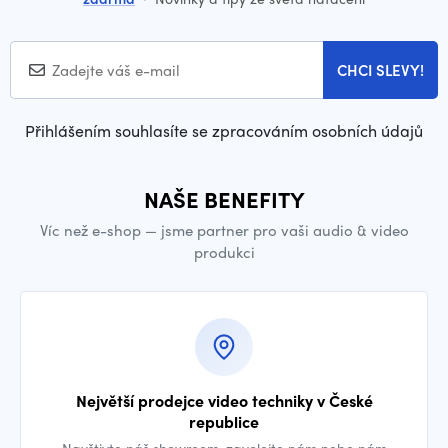
CHCI SLEVY!
Přihlášením souhlasíte se zpracováním osobních údajů
NAŠE BENEFITY
Víc než e-shop — jsme partner pro vaši audio & video
produkci
Největší prodejce video techniky v České
republice