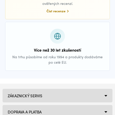
ověřených recenzí.
Číst recenze
Více než 30 let zkušeností
Na trhu působíme od roku 1994 a produkty dodáváme
po celé EU.
ZÁKAZNICKÝ SERVIS
DOPRAVA A PLATBA