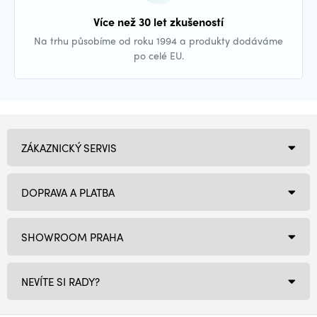
Více než 30 let zkušeností
Na trhu působíme od roku 1994 a produkty dodáváme
po celé EU.
ZÁKAZNICKÝ SERVIS
DOPRAVA A PLATBA
SHOWROOM PRAHA
NEVÍTE SI RADY?