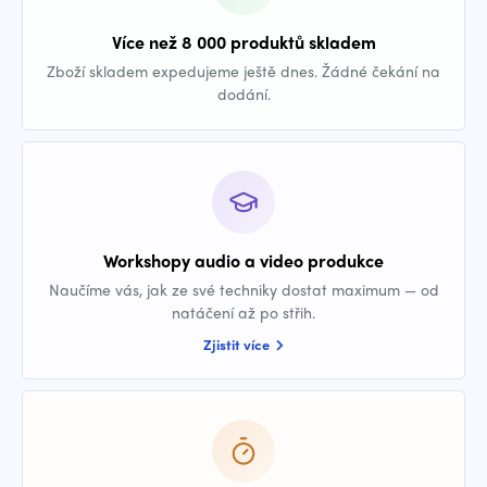
Více než 8 000 produktů skladem
Zboží skladem expedujeme ještě dnes. Žádné čekání na
dodání.
Workshopy audio a video produkce
Naučíme vás, jak ze své techniky dostat maximum — od
natáčení až po střih.
Zjistit více