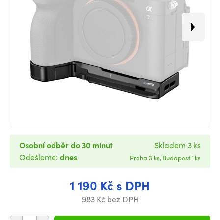
Osobní odběr do 30 minut
Skladem 3 ks
Odešleme:
dnes
Praha 3 ks, Budapest 1 ks
1 190 Kč s DPH
983 Kč bez DPH