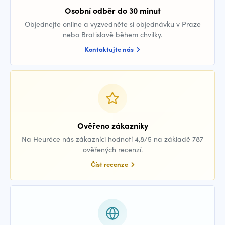
Osobní odběr do 30 minut
Objednejte online a vyzvedněte si objednávku v Praze
nebo Bratislavě během chvilky.
Kontaktujte nás
Ověřeno zákazníky
Na Heuréce nás zákazníci hodnotí 4,8/5 na základě 787
ověřených recenzí.
Číst recenze