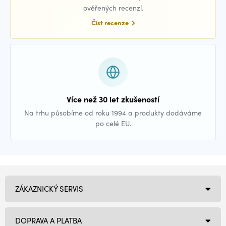
ověřených recenzí.
Číst recenze
Více než 30 let zkušeností
Na trhu působíme od roku 1994 a produkty dodáváme
po celé EU.
ZÁKAZNICKÝ SERVIS
DOPRAVA A PLATBA