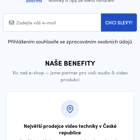
CHCI SLEVY!
Přihlášením souhlasíte se zpracováním osobních údajů
NAŠE BENEFITY
Víc než e-shop — jsme partner pro vaši audio & video
produkci
Největší prodejce video techniky v České
republice