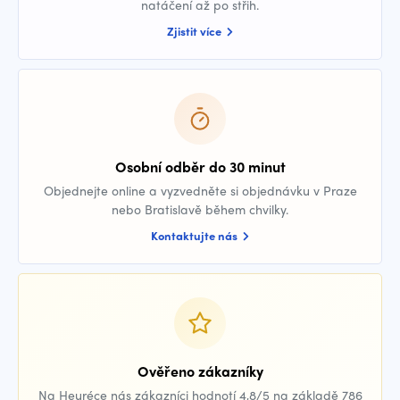
natáčení až po střih.
Zjistit více
Osobní odběr do 30 minut
Objednejte online a vyzvedněte si objednávku v Praze
nebo Bratislavě během chvilky.
Kontaktujte nás
Ověřeno zákazníky
Na Heuréce nás zákazníci hodnotí 4,8/5 na základě 786