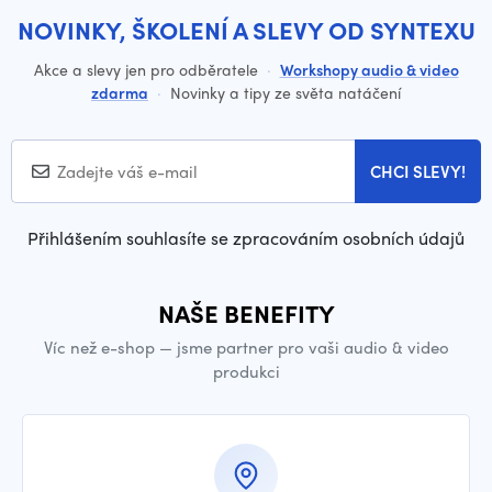
NOVINKY, ŠKOLENÍ A SLEVY OD SYNTEXU
Akce a slevy jen pro odběratele
·
Workshopy audio & video
zdarma
·
Novinky a tipy ze světa natáčení
CHCI SLEVY!
Přihlášením souhlasíte se zpracováním osobních údajů
NAŠE BENEFITY
Víc než e-shop — jsme partner pro vaši audio & video
produkci