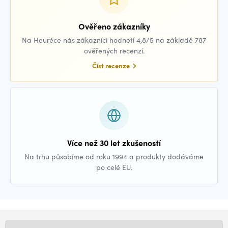
Ověřeno zákazníky
Na Heuréce nás zákazníci hodnotí 4,8/5 na základě 787
ověřených recenzí.
Číst recenze
Více než 30 let zkušeností
Na trhu působíme od roku 1994 a produkty dodáváme
po celé EU.