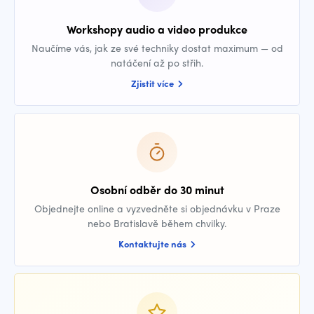
Workshopy audio a video produkce
Naučíme vás, jak ze své techniky dostat maximum — od
natáčení až po střih.
Zjistit více
Osobní odběr do 30 minut
Objednejte online a vyzvedněte si objednávku v Praze
nebo Bratislavě během chvilky.
Kontaktujte nás