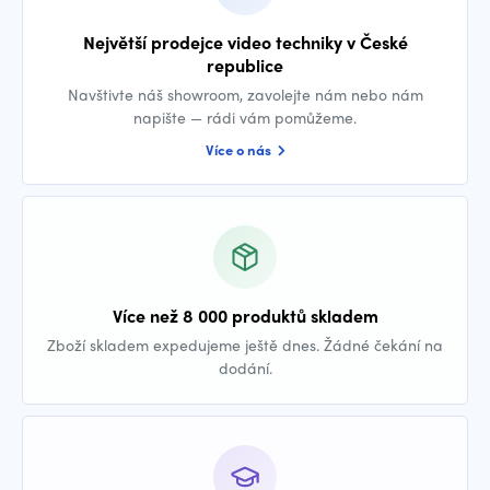
Největší prodejce video techniky v České
republice
Navštivte náš showroom, zavolejte nám nebo nám
napište — rádi vám pomůžeme.
Více o nás
Více než 8 000 produktů skladem
Zboží skladem expedujeme ještě dnes. Žádné čekání na
dodání.