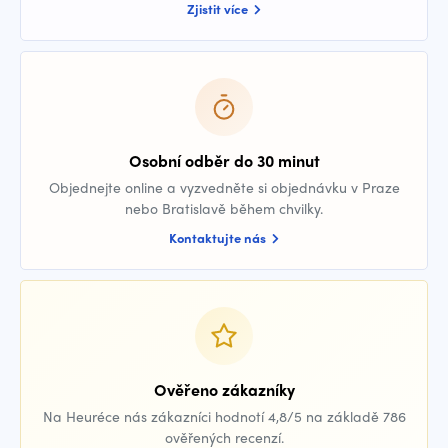
Zjistit více
Osobní odběr do 30 minut
Objednejte online a vyzvedněte si objednávku v Praze
nebo Bratislavě během chvilky.
Kontaktujte nás
Ověřeno zákazníky
Na Heuréce nás zákazníci hodnotí 4,8/5 na základě 786
ověřených recenzí.