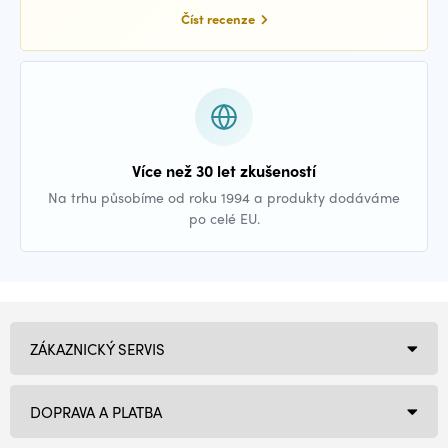
Číst recenze
Více než 30 let zkušeností
Na trhu působíme od roku 1994 a produkty dodáváme
po celé EU.
ZÁKAZNICKÝ SERVIS
DOPRAVA A PLATBA