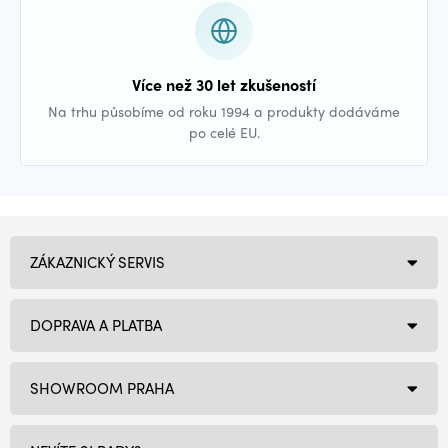
Více než 30 let zkušeností
Na trhu působíme od roku 1994 a produkty dodáváme
po celé EU.
ZÁKAZNICKÝ SERVIS
DOPRAVA A PLATBA
SHOWROOM PRAHA