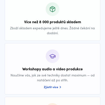
Více než 8 000 produktů skladem
Zboží skladem expedujeme ještě dnes. Žádné čekání na
dodání.
Workshopy audio a video produkce
Naučíme vás, jak ze své techniky dostat maximum — od
natáčení až po střih.
Zjistit více