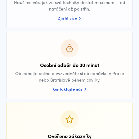
Naučíme vás, jak ze své techniky dostat maximum — od
natáčení až po střih.
Zjistit více
Osobní odběr do 30 minut
Objednejte online a vyzvedněte si objednávku v Praze
nebo Bratislavě během chvilky.
Kontaktujte nás
Ověřeno zákazníky