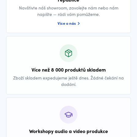
Navštivte náš showroom, zavolejte nám nebo nám
napište — rádi vám pomůžeme.
Více o nás
Více než 8 000 produktů skladem
Zboží skladem expedujeme ještě dnes. Žádné čekání na
dodání.
Workshopy audio a video produkce