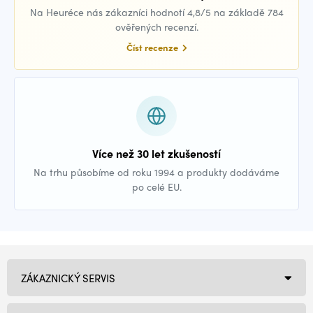
Na Heuréce nás zákazníci hodnotí 4,8/5 na základě 784
ověřených recenzí.
Číst recenze
Více než 30 let zkušeností
Na trhu působíme od roku 1994 a produkty dodáváme
po celé EU.
ZÁKAZNICKÝ SERVIS