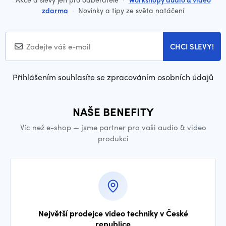
zdarma
·
Novinky a tipy ze světa natáčení
CHCI SLEVY!
Přihlášením souhlasíte se zpracováním osobních údajů
NAŠE BENEFITY
Víc než e-shop — jsme partner pro vaši audio & video
produkci
Největší prodejce video techniky v České
republice