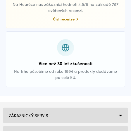
Na Heuréce nás zákazníci hodnotí 4,8/5 na základě 787
ověřených recenzí.
Číst recenze
Více než 30 let zkušeností
Na trhu působíme od roku 1994 a produkty dodáváme
po celé EU.
ZÁKAZNICKÝ SERVIS