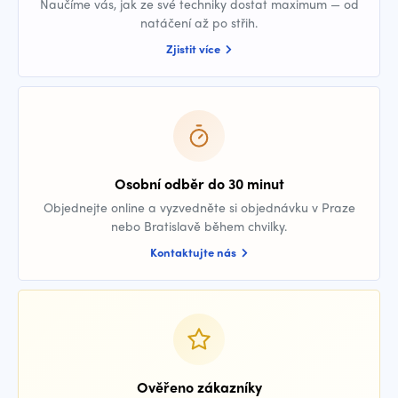
Naučíme vás, jak ze své techniky dostat maximum — od
natáčení až po střih.
Zjistit více
Osobní odběr do 30 minut
Objednejte online a vyzvedněte si objednávku v Praze
nebo Bratislavě během chvilky.
Kontaktujte nás
Ověřeno zákazníky