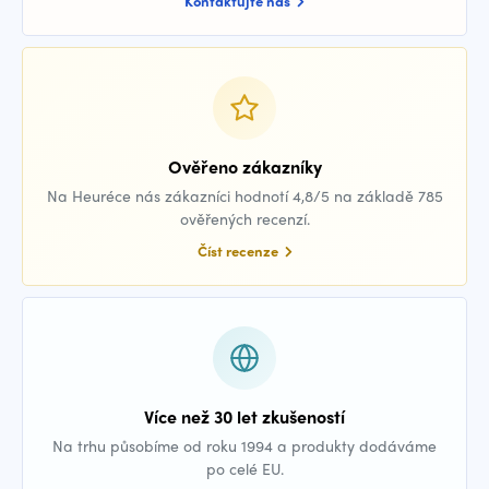
Kontaktujte nás
Ověřeno zákazníky
Na Heuréce nás zákazníci hodnotí 4,8/5 na základě 785
ověřených recenzí.
Číst recenze
Více než 30 let zkušeností
Na trhu působíme od roku 1994 a produkty dodáváme
po celé EU.