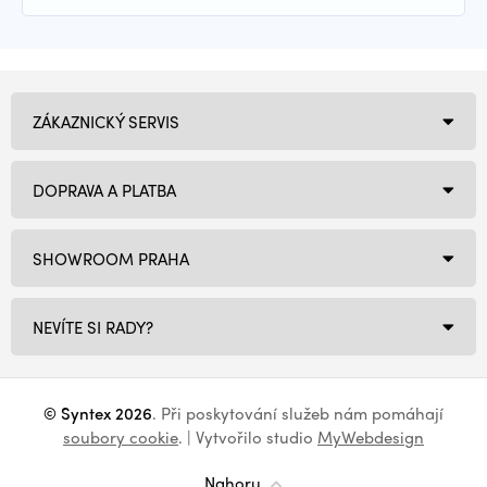
ZÁKAZNICKÝ SERVIS
DOPRAVA A PLATBA
SHOWROOM PRAHA
NEVÍTE SI RADY?
© Syntex 2026
. Při poskytování služeb nám pomáhají
soubory cookie
. | Vytvořilo studio
MyWebdesign
Nahoru