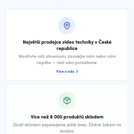
Největší prodejce video techniky v České
republice
Navštivte náš showroom, zavolejte nám nebo nám
napište — rádi vám pomůžeme.
Více o nás
Více než 8 000 produktů skladem
Zboží skladem expedujeme ještě dnes. Žádné čekání na
dodání.