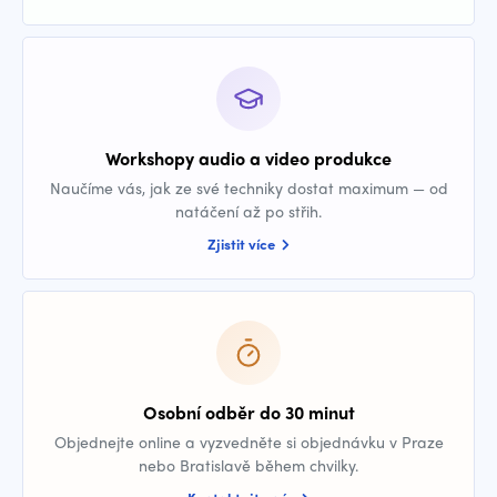
Workshopy audio a video produkce
Naučíme vás, jak ze své techniky dostat maximum — od
natáčení až po střih.
Zjistit více
Osobní odběr do 30 minut
Objednejte online a vyzvedněte si objednávku v Praze
nebo Bratislavě během chvilky.