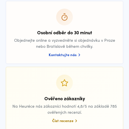
Osobní odběr do 30 minut
Objednejte online a vyzvedněte si objednávku v Praze
nebo Bratislavě během chvilky.
Kontaktujte nás
Ověřeno zákazníky
Na Heuréce nás zákazníci hodnotí 4,8/5 na základě 785
ověřených recenzí.
Číst recenze