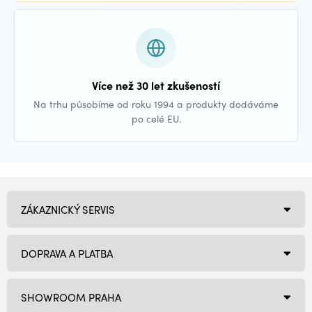
Více než 30 let zkušeností
Na trhu působíme od roku 1994 a produkty dodáváme
po celé EU.
ZÁKAZNICKÝ SERVIS
DOPRAVA A PLATBA
SHOWROOM PRAHA