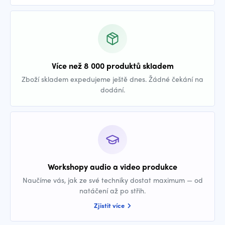
Více než 8 000 produktů skladem
Zboží skladem expedujeme ještě dnes. Žádné čekání na
dodání.
Workshopy audio a video produkce
Naučíme vás, jak ze své techniky dostat maximum — od
natáčení až po střih.
Zjistit více